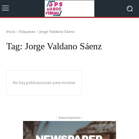
Inicio
Etiquetas
Jorge Valdano Sáenz
Tag:
Jorge Valdano Sáenz
No hay publicaciones para mostrar
- Advertisement -