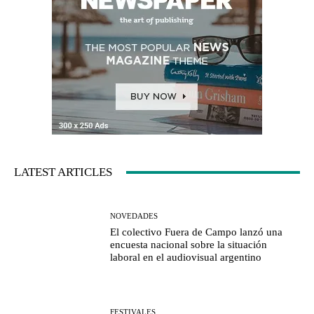
LATEST ARTICLES
NOVEDADES
El colectivo Fuera de Campo lanzó una
encuesta nacional sobre la situación
laboral en el audiovisual argentino
FESTIVALES