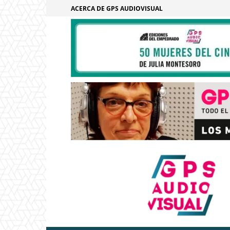
ACERCA DE GPS AUDIOVISUAL