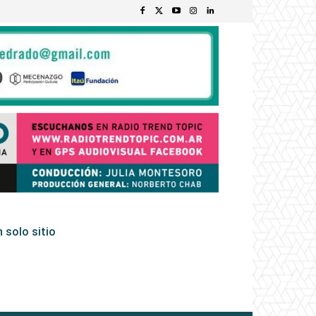
 solo sitio