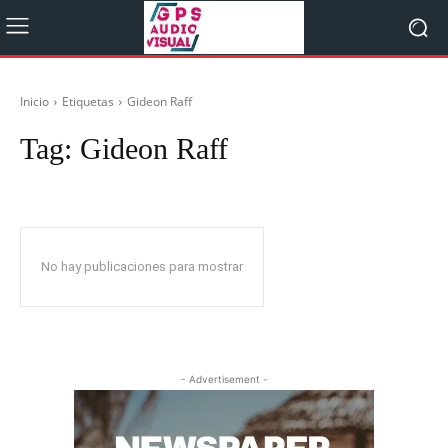
Inicio
Etiquetas
Gideon Raff
Tag:
Gideon Raff
No hay publicaciones para mostrar
- Advertisement -