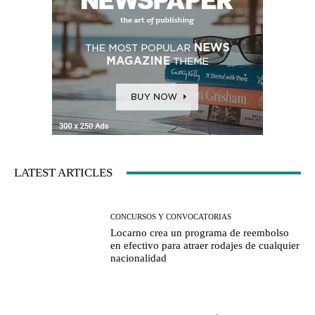
LATEST ARTICLES
CONCURSOS Y CONVOCATORIAS
Locarno crea un programa de reembolso
en efectivo para atraer rodajes de cualquier
nacionalidad