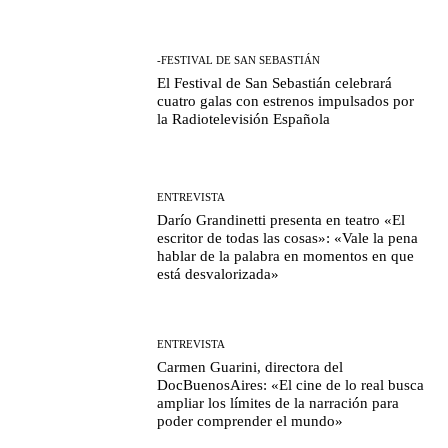
-FESTIVAL DE SAN SEBASTIÁN
El Festival de San Sebastián celebrará
cuatro galas con estrenos impulsados por
la Radiotelevisión Española
ENTREVISTA
Darío Grandinetti presenta en teatro «El
escritor de todas las cosas»: «Vale la pena
hablar de la palabra en momentos en que
está desvalorizada»
ENTREVISTA
Carmen Guarini, directora del
DocBuenosAires: «El cine de lo real busca
ampliar los límites de la narración para
poder comprender el mundo»