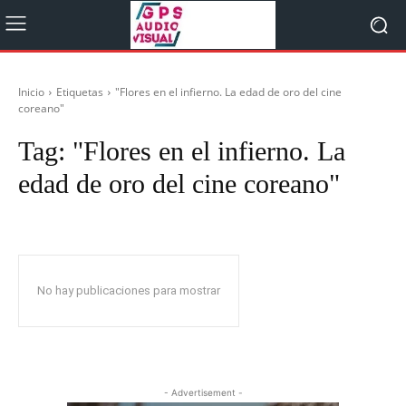
Inicio
Etiquetas
"Flores en el infierno. La edad de oro del cine
coreano"
Tag:
"Flores en el infierno. La
edad de oro del cine coreano"
No hay publicaciones para mostrar
- Advertisement -