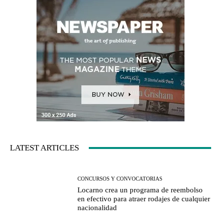
LATEST ARTICLES
CONCURSOS Y CONVOCATORIAS
Locarno crea un programa de reembolso
en efectivo para atraer rodajes de cualquier
nacionalidad