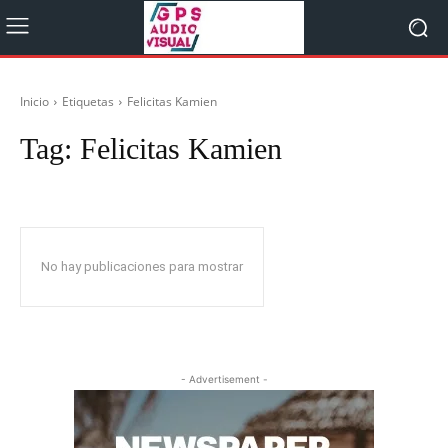
Inicio
Etiquetas
Felicitas Kamien
Tag:
Felicitas Kamien
No hay publicaciones para mostrar
- Advertisement -