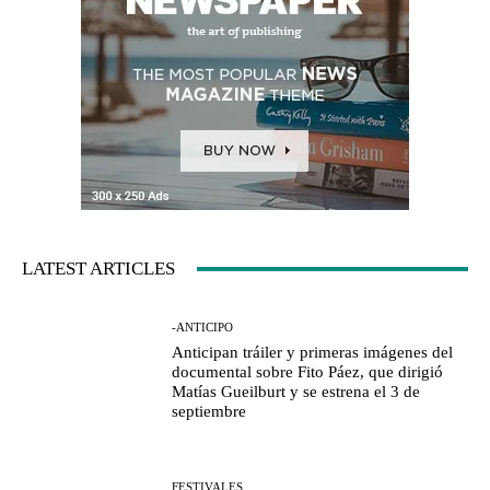
LATEST ARTICLES
-ANTICIPO
Anticipan tráiler y primeras imágenes del
documental sobre Fito Páez, que dirigió
Matías Gueilburt y se estrena el 3 de
septiembre
FESTIVALES