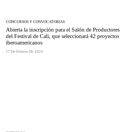
CONCURSOS Y CONVOCATORIAS
Abierta la inscripción para el Salón de Productores
del Festival de Cali, que seleccionará 42 proyectos
iberoamericanos
17 De Febrero De 2024