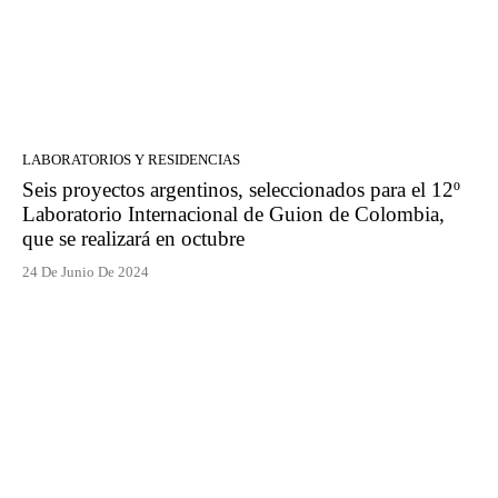
LABORATORIOS Y RESIDENCIAS
Seis proyectos argentinos, seleccionados para el 12º
Laboratorio Internacional de Guion de Colombia,
que se realizará en octubre
24 De Junio De 2024