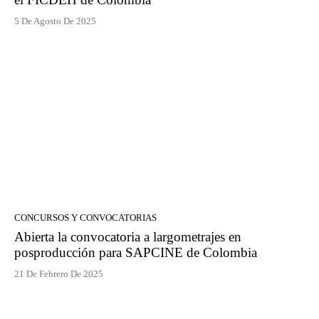
5 De Agosto De 2025
CONCURSOS Y CONVOCATORIAS
Abierta la convocatoria a largometrajes en
posproducción para SAPCINE de Colombia
21 De Febrero De 2025