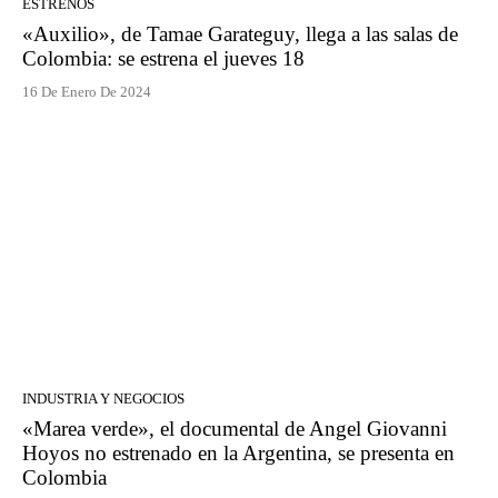
ESTRENOS
«Auxilio», de Tamae Garateguy, llega a las salas de
Colombia: se estrena el jueves 18
16 De Enero De 2024
INDUSTRIA Y NEGOCIOS
«Marea verde», el documental de Angel Giovanni
Hoyos no estrenado en la Argentina, se presenta en
Colombia