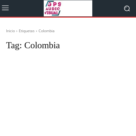
Inicio
Etiquetas
Colombia
Tag:
Colombia