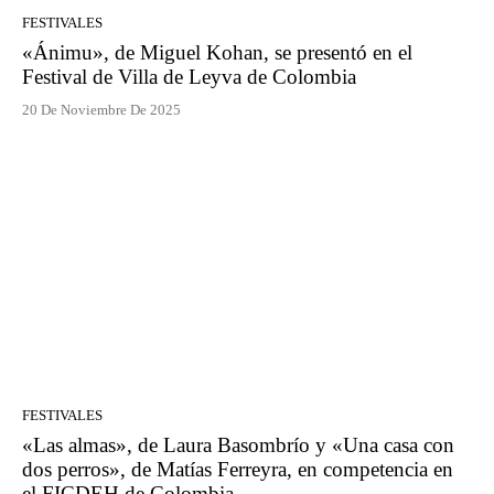
FESTIVALES
«Ánimu», de Miguel Kohan, se presentó en el
Festival de Villa de Leyva de Colombia
20 De Noviembre De 2025
FESTIVALES
«Las almas», de Laura Basombrío y «Una casa con
dos perros», de Matías Ferreyra, en competencia en
el FICDEH de Colombia