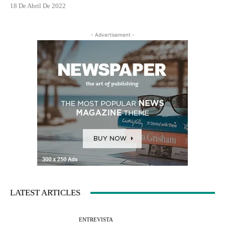
18 De Abril De 2022
- Advertisement -
LATEST ARTICLES
ENTREVISTA