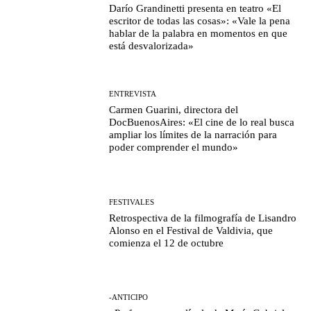
Darío Grandinetti presenta en teatro «El
escritor de todas las cosas»: «Vale la pena
hablar de la palabra en momentos en que
está desvalorizada»
ENTREVISTA
Carmen Guarini, directora del
DocBuenosAires: «El cine de lo real busca
ampliar los límites de la narración para
poder comprender el mundo»
FESTIVALES
Retrospectiva de la filmografía de Lisandro
Alonso en el Festival de Valdivia, que
comienza el 12 de octubre
-ANTICIPO