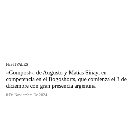
FESTIVALES
«Compost», de Augusto y Matías Sinay, en
competencia en el Bogoshorts, que comienza el 3 de
diciembre con gran presencia argentina
8 De Noviembre De 2024