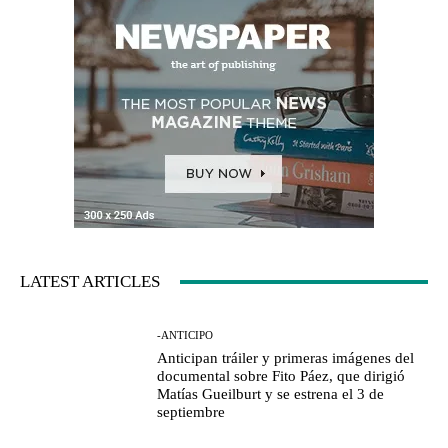
LATEST ARTICLES
-ANTICIPO
Anticipan tráiler y primeras imágenes del
documental sobre Fito Páez, que dirigió
Matías Gueilburt y se estrena el 3 de
septiembre