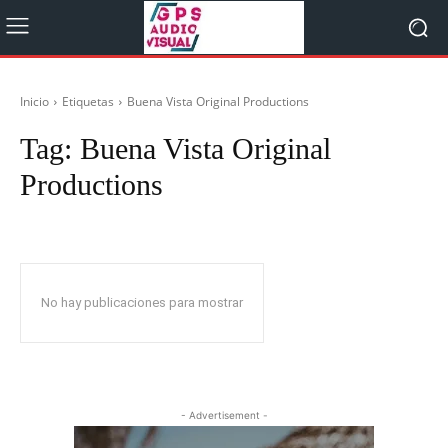
Inicio
Etiquetas
Buena Vista Original Productions
Tag:
Buena Vista Original
Productions
No hay publicaciones para mostrar
- Advertisement -