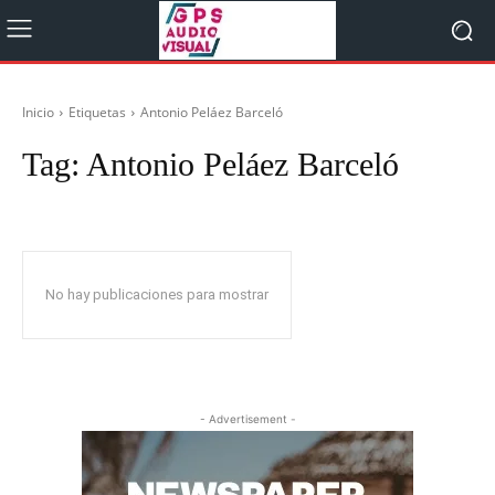
Inicio
Etiquetas
Antonio Peláez Barceló
Tag:
Antonio Peláez Barceló
No hay publicaciones para mostrar
- Advertisement -