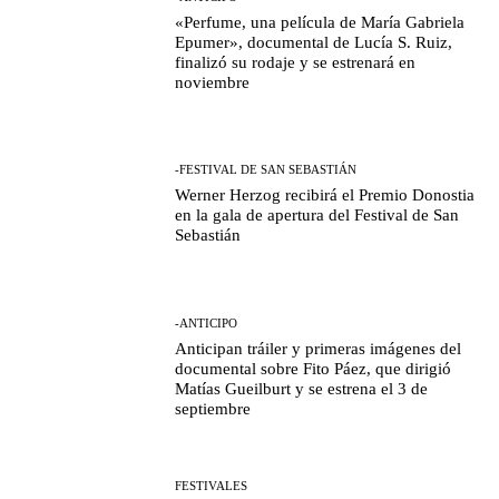
«Perfume, una película de María Gabriela
Epumer», documental de Lucía S. Ruiz,
finalizó su rodaje y se estrenará en
noviembre
-FESTIVAL DE SAN SEBASTIÁN
Werner Herzog recibirá el Premio Donostia
en la gala de apertura del Festival de San
Sebastián
-ANTICIPO
Anticipan tráiler y primeras imágenes del
documental sobre Fito Páez, que dirigió
Matías Gueilburt y se estrena el 3 de
septiembre
FESTIVALES