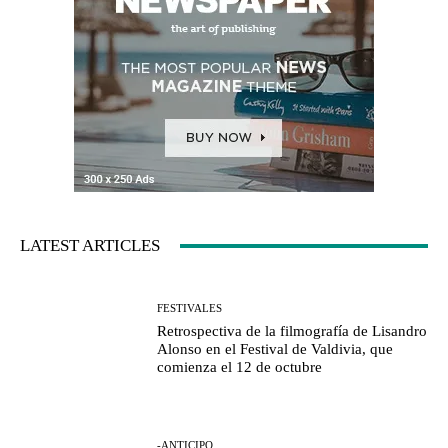
LATEST ARTICLES
FESTIVALES
Retrospectiva de la filmografía de Lisandro
Alonso en el Festival de Valdivia, que
comienza el 12 de octubre
-ANTICIPO