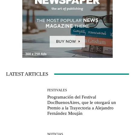
LATEST ARTICLES
FESTIVALES
Programación del Festival
DocBuenosAires, que le otorgará un
Premio a la Trayectoria a Alejandro
Fernández Mouján
NOTICIAS