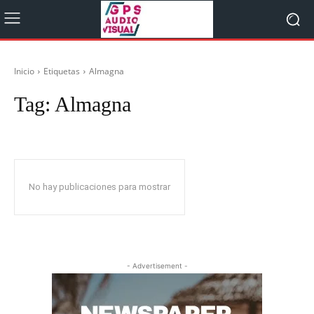
Inicio
Etiquetas
Almagna
Tag:
Almagna
No hay publicaciones para mostrar
- Advertisement -