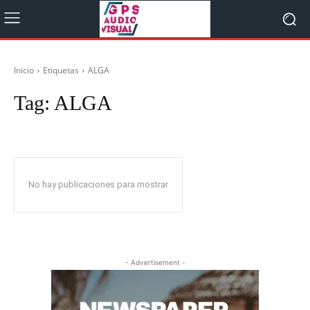
Inicio
Etiquetas
ALGA
Tag:
ALGA
No hay publicaciones para mostrar
- Advertisement -