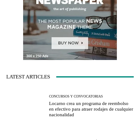
LATEST ARTICLES
CONCURSOS Y CONVOCATORIAS
Locarno crea un programa de reembolso
en efectivo para atraer rodajes de cualquier
nacionalidad