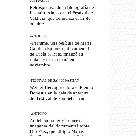
FESTIVALES
Retrospectiva de la filmografía de
Lisandro Alonso en el Festival de
Valdivia, que comienza el 12 de
octubre
-ANTICIPO
«Perfume, una película de María
Gabriela Epumer», documental
de Lucía S. Ruiz, finalizó su
rodaje y se estrenará en
noviembre
-FESTIVAL DE SAN SEBASTIÁN
Werner Herzog recibirá el Premio
Donostia en la gala de apertura
del Festival de San Sebastián
-ANTICIPO
Anticipan tráiler y primeras
imágenes del documental sobre
Fito Páez, que dirigió Matías