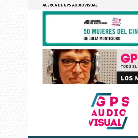
ACERCA DE GPS AUDIOVISUAL