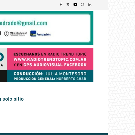
 solo sitio