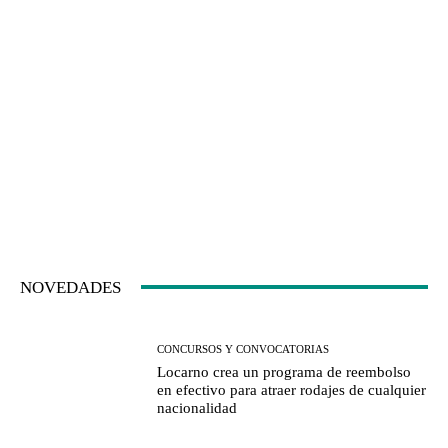
NOVEDADES
CONCURSOS Y CONVOCATORIAS
Locarno crea un programa de reembolso
en efectivo para atraer rodajes de cualquier
nacionalidad