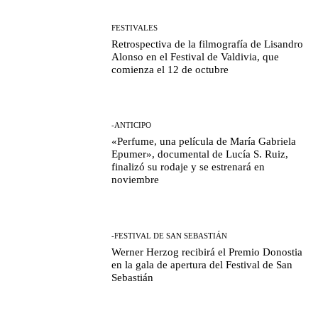
FESTIVALES
Retrospectiva de la filmografía de Lisandro
Alonso en el Festival de Valdivia, que
comienza el 12 de octubre
-ANTICIPO
«Perfume, una película de María Gabriela
Epumer», documental de Lucía S. Ruiz,
finalizó su rodaje y se estrenará en
noviembre
-FESTIVAL DE SAN SEBASTIÁN
Werner Herzog recibirá el Premio Donostia
en la gala de apertura del Festival de San
Sebastián