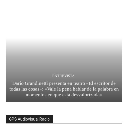
ENTREVISTA
Darío Grandinetti presenta en teatro «El escritor de
todas las cosas»: «Vale la pena hablar de la palabra en
momentos en que está desvalorizada»
GPS Audiovisual Radio