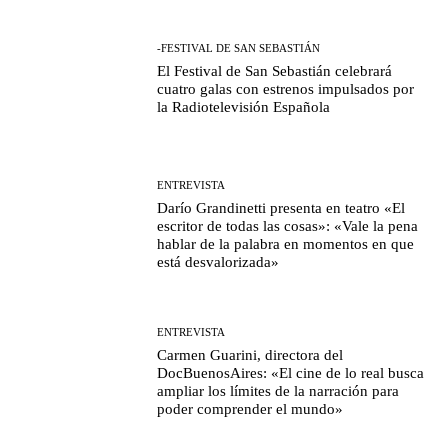
-FESTIVAL DE SAN SEBASTIÁN
El Festival de San Sebastián celebrará
cuatro galas con estrenos impulsados por
la Radiotelevisión Española
ENTREVISTA
Darío Grandinetti presenta en teatro «El
escritor de todas las cosas»: «Vale la pena
hablar de la palabra en momentos en que
está desvalorizada»
ENTREVISTA
Carmen Guarini, directora del
DocBuenosAires: «El cine de lo real busca
ampliar los límites de la narración para
poder comprender el mundo»