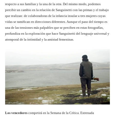
respecto a sus familias y la una de la otra. Del mismo modo, podemos
percibir un cambio en la relación de Sanguinetti con las primas y el trabajo
que realizan: de colaboradoras de la infancia insular a tres mujeres cuyas
vidas se ramifican en direcciones diferentes. Aunque el paso del tiempo es
una de las tensiones más palpables que se perciben en estas fotografías,
profundiza en la exploración que hace Sanguinetti del lenguaje universal y
atemporal de la intimidad y la amistad femeninas.
Los vencedores
competirá en la Semana de la Crítica. Estrenada