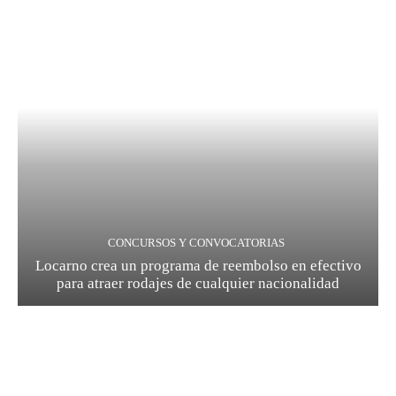
CONCURSOS Y CONVOCATORIAS
Locarno crea un programa de reembolso en efectivo
para atraer rodajes de cualquier nacionalidad