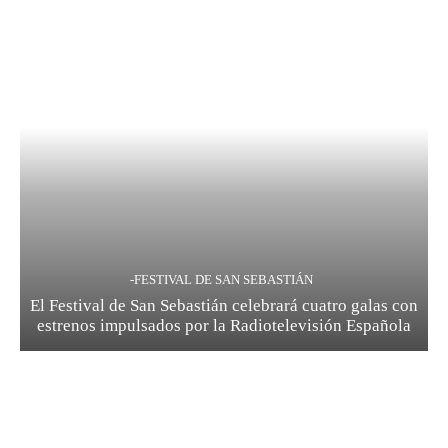
-FESTIVAL DE SAN SEBASTIÁN
El Festival de San Sebastián celebrará cuatro galas con
estrenos impulsados por la Radiotelevisión Española