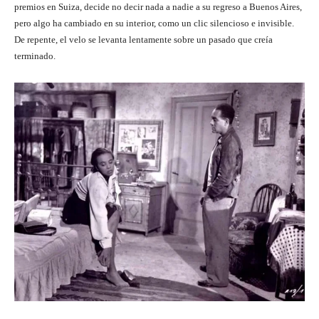
premios en Suiza, decide no decir nada a nadie a su regreso a Buenos Aires,
pero algo ha cambiado en su interior, como un clic silencioso e invisible.
De repente, el velo se levanta lentamente sobre un pasado que creía
terminado.