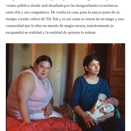
verano público donde será desafiada por las desigualdades económicas
entre ella y sus compañeros. De vuelta en casa, pasa la mayor parte de su
tiempo viendo videos de Tik Tok y es así como se entera de un mago y una
comunidad que le abre un mundo de magia oscura, transformando (o
escapando) su realidad y la realidad de quienes la rodean.