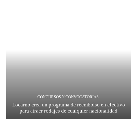
CONCURSOS Y CONVOCATORIAS
Locarno crea un programa de reembolso en efectivo
para atraer rodajes de cualquier nacionalidad