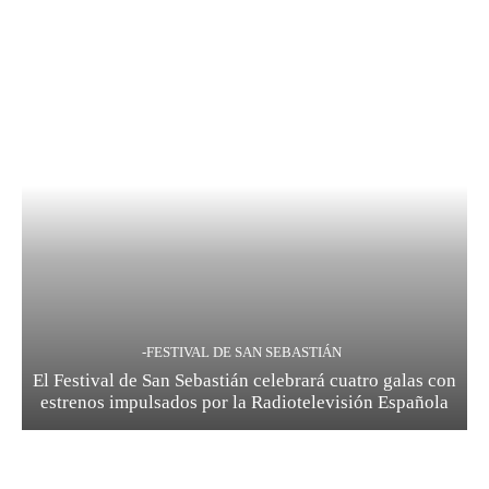
-FESTIVAL DE SAN SEBASTIÁN
El Festival de San Sebastián celebrará cuatro galas con
estrenos impulsados por la Radiotelevisión Española