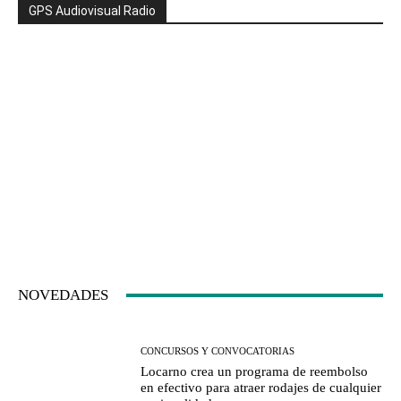
GPS Audiovisual Radio
NOVEDADES
CONCURSOS Y CONVOCATORIAS
Locarno crea un programa de reembolso
en efectivo para atraer rodajes de cualquier