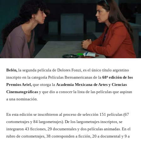
Belén,
la segunda película de Dolores Fonzi, es el único título argentino
inscripto en la categoría Películas Iberoamericanas de la
68ª edición de los
Premios Ariel,
que otorga la
Academia Mexicana de Artes y Ciencias
Cinematográficas
y que dio a conocer la lista de las películas que aspiran
a una nominación.
En esta edición se inscribieron al proceso de selección 151 películas (67
cortometrajes y 84 largometrajes). De los largometrajes inscriptos, se
integraron 43 ficciones, 29 documentales y dos películas animadas. En el
rubro de cortometrajes, 38 corresponden a ficción, 20 a documental y 9 a