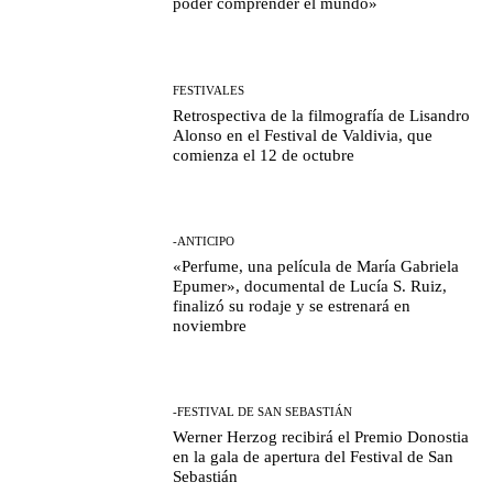
poder comprender el mundo»
FESTIVALES
Retrospectiva de la filmografía de Lisandro
Alonso en el Festival de Valdivia, que
comienza el 12 de octubre
-ANTICIPO
«Perfume, una película de María Gabriela
Epumer», documental de Lucía S. Ruiz,
finalizó su rodaje y se estrenará en
noviembre
-FESTIVAL DE SAN SEBASTIÁN
Werner Herzog recibirá el Premio Donostia
en la gala de apertura del Festival de San
Sebastián