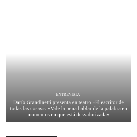
ENTREVISTA
Darío Grandinetti presenta en teatro «El escritor de
todas las cosas»: «Vale la pena hablar de la palabra en
momentos en que está desvalorizada»