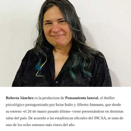
Roberta Sánchez
es la productora de
Pensamiento lateral
, el thriller
psicológico protagonizado por Itziar Ituño y Alberto Ammann, que desde
su estreno -el 26 de marzo pasado último- viene presentándose en distintas
salas del país. De acuerdo a las estadísticas oficiales del INCAA, se trata de
uno de los ocho estrenos más vistos del año.