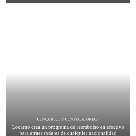
CONCURSOS Y CONVOCATORIAS
Locarno crea un programa de reembolso en efectivo
para atraer rodajes de cualquier nacionalidad