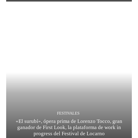
FESTIVALES
«El surubí», ópera prima de Lorenzo Tocco, gran
ganador de First Look, la plataforma de work in
progress del Festival de Locarno