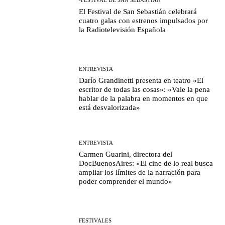
El Festival de San Sebastián celebrará
cuatro galas con estrenos impulsados por
la Radiotelevisión Española
ENTREVISTA
Darío Grandinetti presenta en teatro «El
escritor de todas las cosas»: «Vale la pena
hablar de la palabra en momentos en que
está desvalorizada»
ENTREVISTA
Carmen Guarini, directora del
DocBuenosAires: «El cine de lo real busca
ampliar los límites de la narración para
poder comprender el mundo»
FESTIVALES