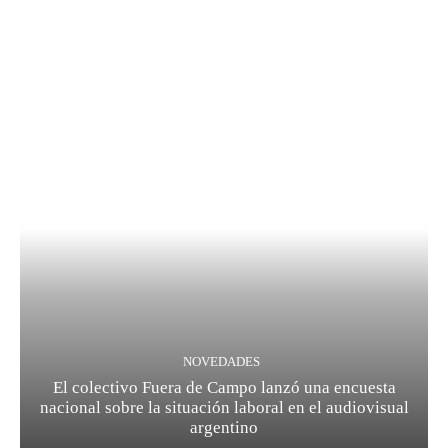
NOVEDADES
El colectivo Fuera de Campo lanzó una encuesta
nacional sobre la situación laboral en el audiovisual
argentino