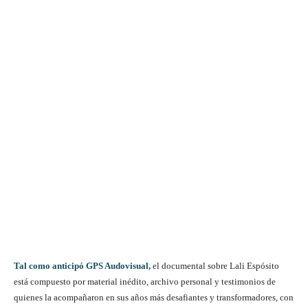
Tal como anticipó GPS Audovisual,
el documental sobre Lali Espósito
está compuesto por material inédito, archivo personal y testimonios de
quienes la acompañaron en sus años más desafiantes y transformadores, con