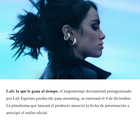
Lali: la que le gana al tiempo
, el largometraje documental protagonizado
por Lali Espósito producido para streaming, se estrenará el 4 de diciembre.
La plataforma que lanzará el producto anunció la fecha de presentación y
anticipó el tráiler oficial.