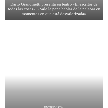
Darío Grandinetti presenta en teatro «El escritor de
todas las cosas»: «Vale la pena hablar de la palabra en
momentos en que está desvalorizada»
ENTREVISTA