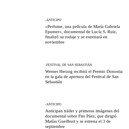
-ANTICIPO
«Perfume, una película de María Gabriela
Epumer», documental de Lucía S. Ruiz,
finalizó su rodaje y se estrenará en
noviembre
-FESTIVAL DE SAN SEBASTIÁN
Werner Herzog recibirá el Premio Donostia
en la gala de apertura del Festival de San
Sebastián
-ANTICIPO
Anticipan tráiler y primeras imágenes del
documental sobre Fito Páez, que dirigió
Matías Gueilburt y se estrena el 3 de
septiembre