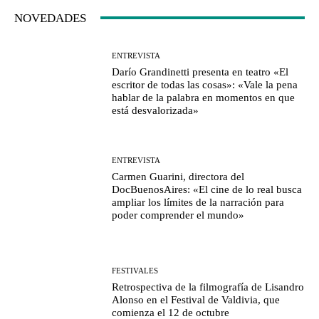
NOVEDADES
ENTREVISTA
Darío Grandinetti presenta en teatro «El
escritor de todas las cosas»: «Vale la pena
hablar de la palabra en momentos en que
está desvalorizada»
ENTREVISTA
Carmen Guarini, directora del
DocBuenosAires: «El cine de lo real busca
ampliar los límites de la narración para
poder comprender el mundo»
FESTIVALES
Retrospectiva de la filmografía de Lisandro
Alonso en el Festival de Valdivia, que
comienza el 12 de octubre