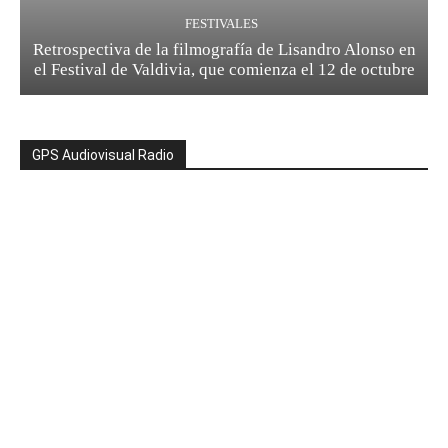
FESTIVALES
Retrospectiva de la filmografía de Lisandro Alonso en
el Festival de Valdivia, que comienza el 12 de octubre
GPS Audiovisual Radio