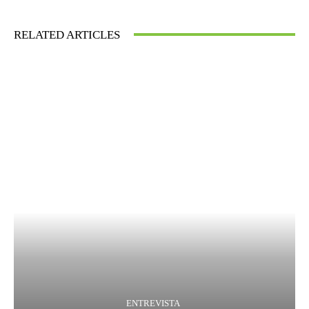
RELATED ARTICLES
ENTREVISTA