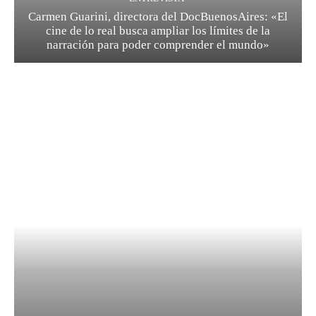
Carmen Guarini, directora del DocBuenosAires: «El
cine de lo real busca ampliar los límites de la
narración para poder comprender el mundo»