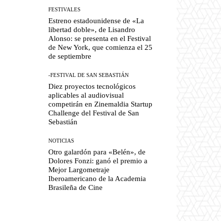
FESTIVALES
Estreno estadounidense de «La
libertad doble», de Lisandro
Alonso: se presenta en el Festival
de New York, que comienza el 25
de septiembre
-FESTIVAL DE SAN SEBASTIÁN
Diez proyectos tecnológicos
aplicables al audiovisual
competirán en Zinemaldia Startup
Challenge del Festival de San
Sebastián
NOTICIAS
Otro galardón para «Belén», de
Dolores Fonzi: ganó el premio a
Mejor Largometraje
Iberoamericano de la Academia
Brasileña de Cine