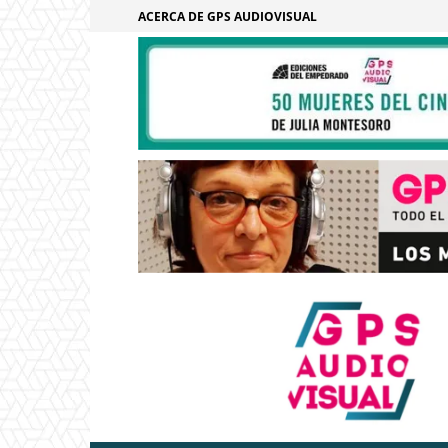
ACERCA DE GPS AUDIOVISUAL