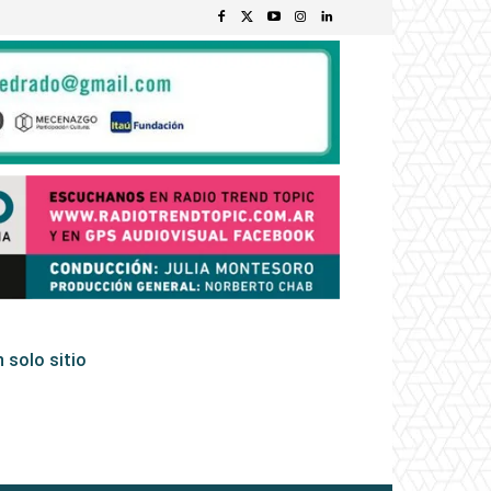
 solo sitio