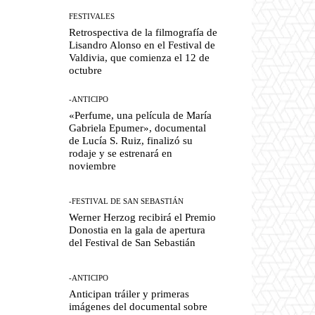
FESTIVALES
Retrospectiva de la filmografía de
Lisandro Alonso en el Festival de
Valdivia, que comienza el 12 de
octubre
-ANTICIPO
«Perfume, una película de María
Gabriela Epumer», documental
de Lucía S. Ruiz, finalizó su
rodaje y se estrenará en
noviembre
-FESTIVAL DE SAN SEBASTIÁN
Werner Herzog recibirá el Premio
Donostia en la gala de apertura
del Festival de San Sebastián
-ANTICIPO
Anticipan tráiler y primeras
imágenes del documental sobre