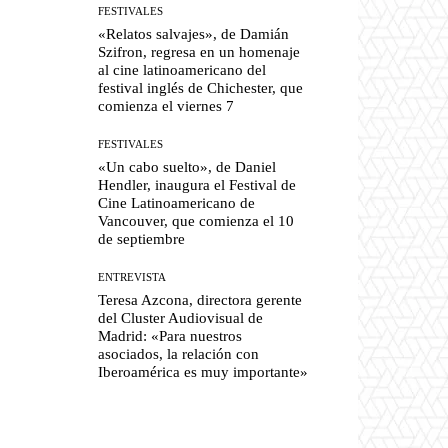
FESTIVALES
«Relatos salvajes», de Damián
Szifron, regresa en un homenaje
al cine latinoamericano del
festival inglés de Chichester, que
comienza el viernes 7
FESTIVALES
«Un cabo suelto», de Daniel
Hendler, inaugura el Festival de
Cine Latinoamericano de
Vancouver, que comienza el 10
de septiembre
ENTREVISTA
Teresa Azcona, directora gerente
del Cluster Audiovisual de
Madrid: «Para nuestros
asociados, la relación con
Iberoamérica es muy importante»