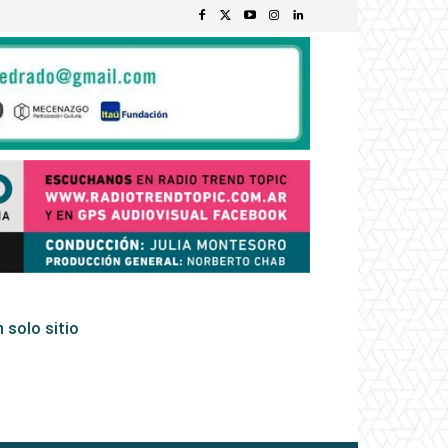
 solo sitio