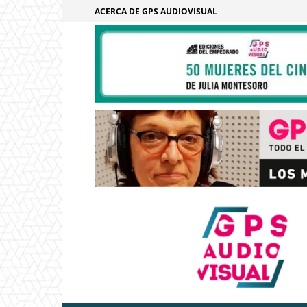
ACERCA DE GPS AUDIOVISUAL