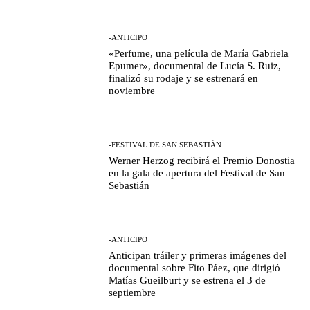
-ANTICIPO
«Perfume, una película de María Gabriela
Epumer», documental de Lucía S. Ruiz,
finalizó su rodaje y se estrenará en
noviembre
-FESTIVAL DE SAN SEBASTIÁN
Werner Herzog recibirá el Premio Donostia
en la gala de apertura del Festival de San
Sebastián
-ANTICIPO
Anticipan tráiler y primeras imágenes del
documental sobre Fito Páez, que dirigió
Matías Gueilburt y se estrena el 3 de
septiembre