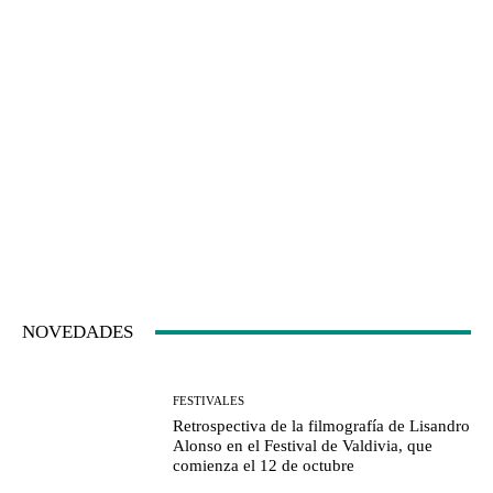
NOVEDADES
FESTIVALES
Retrospectiva de la filmografía de Lisandro
Alonso en el Festival de Valdivia, que
comienza el 12 de octubre