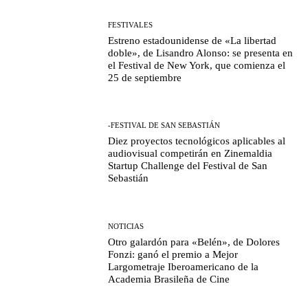
FESTIVALES
Estreno estadounidense de «La libertad
doble», de Lisandro Alonso: se presenta en
el Festival de New York, que comienza el
25 de septiembre
-FESTIVAL DE SAN SEBASTIÁN
Diez proyectos tecnológicos aplicables al
audiovisual competirán en Zinemaldia
Startup Challenge del Festival de San
Sebastián
NOTICIAS
Otro galardón para «Belén», de Dolores
Fonzi: ganó el premio a Mejor
Largometraje Iberoamericano de la
Academia Brasileña de Cine