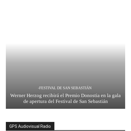
-FESTIVAL DE SAN SEBASTIÁN
Werner Herzog recibirá el Premio Donostia en la gala
de apertura del Festival de San Sebastián
GPS Audiovisual Radio