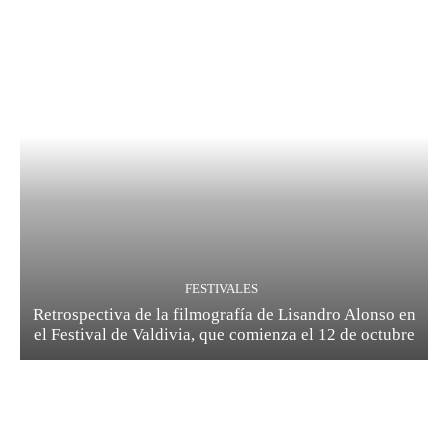
FESTIVALES
Retrospectiva de la filmografía de Lisandro Alonso en
el Festival de Valdivia, que comienza el 12 de octubre