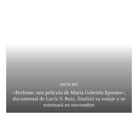
-ANTICIPO
«Perfume, una película de María Gabriela Epumer»,
documental de Lucía S. Ruiz, finalizó su rodaje y se
estrenará en noviembre