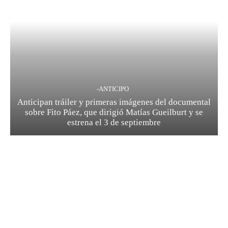
-ANTICIPO
Anticipan tráiler y primeras imágenes del documental
sobre Fito Páez, que dirigió Matías Gueilburt y se
estrena el 3 de septiembre