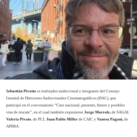
Sebastián Pivotto
es realizador audiovisual e integrante del Consejo
Gremial de Directores Audiovisuales Cinematográficos (DAC), que
participó en el conversatorio “Cine nacional, presente, futuro y posibles
vías de rescate”, en el cual también expusieron
Jorge Marrale,
de SAGAI;
Valeria Pivato
, de PCI;
Juan Pablo Miller
de CAIC y
Vanesa Pagani,
de
APIMA.