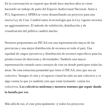
En la conversación se expresó que desde hace muchos años se viene
haciendo un trabajo de parte del Espacio Audiovisual Nacional. Junto a
PCI, Argentores y APIMA se viene desarrollando un proyecto para una
nueva Ley de Cine. Cambió tanto la tecnología que la Ley vigente necesita
un aggiornamiento. El método de exhibición, distribución y de
visualización del público cambió mucho.
Nosotros proponemos un INCAA con una representación mayor de las
provincias y una mejor distribución de recursos en todo el país. Una
equidad de cargos ejecutivos y distribución de recursos específicos para las
producciones de directoras y diversidades. También una mayor
representación creando unos consejos de cine en donde participen todas las
áreas. No esta estructura piramidal que tiene el INCAA, sino que sea un
colectivo. Siempre el cine y el espacio visual ha sido un arte colectivo y es
algo contra lo que yo también creo que están luchando: contra los
colectivos.
Los colectivos molestan y nosotros tenemos que seguir dando
la batalla por eso.
Más allá de eso, el cine principalmente -y todos los proyectos