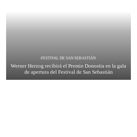
-FESTIVAL DE SAN SEBASTIÁN
Werner Herzog recibirá el Premio Donostia en la gala
de apertura del Festival de San Sebastián