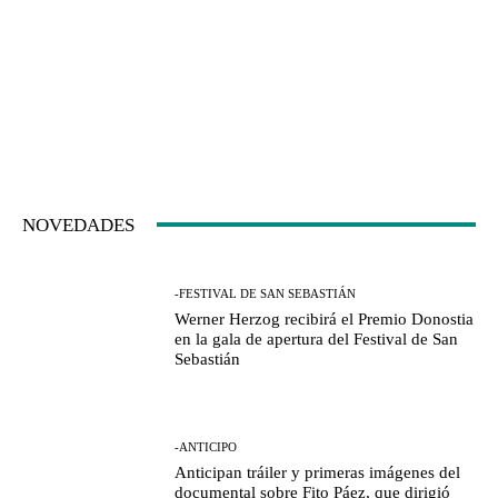
NOVEDADES
-FESTIVAL DE SAN SEBASTIÁN
Werner Herzog recibirá el Premio Donostia
en la gala de apertura del Festival de San
Sebastián
-ANTICIPO
Anticipan tráiler y primeras imágenes del
documental sobre Fito Páez, que dirigió