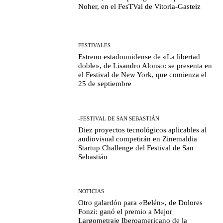
Noher, en el FesTVal de Vitoria-Gasteiz
FESTIVALES
Estreno estadounidense de «La libertad
doble», de Lisandro Alonso: se presenta en
el Festival de New York, que comienza el
25 de septiembre
-FESTIVAL DE SAN SEBASTIÁN
Diez proyectos tecnológicos aplicables al
audiovisual competirán en Zinemaldia
Startup Challenge del Festival de San
Sebastián
NOTICIAS
Otro galardón para «Belén», de Dolores
Fonzi: ganó el premio a Mejor
Largometraje Iberoamericano de la