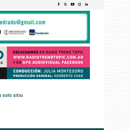
 solo sitio