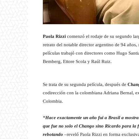
Paola Rizzi
comenzó el rodaje de su segundo la
retrato del notable director argentino de 94 años,
películas trabajó con directores como Hugo Santi
Bemberg, Ettore Scola y Raúl Ruiz.
Se trata de su segunda película, después de
Chang
codirección con la colombiana Adriana Bernal, ex
Colombia.
“Hace exactamente un año fui a Brasil a mostrar
que fue no solo el Chango sino Ricardo para la 
rebotando
–reveló Paola Rizzi en forma exclusiv