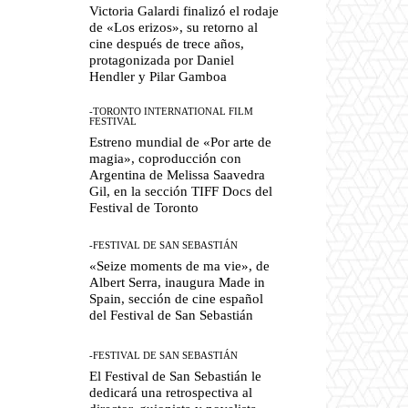
Victoria Galardi finalizó el rodaje
de «Los erizos», su retorno al
cine después de trece años,
protagonizada por Daniel
Hendler y Pilar Gamboa
-TORONTO INTERNATIONAL FILM
FESTIVAL
Estreno mundial de «Por arte de
magia», coproducción con
Argentina de Melissa Saavedra
Gil, en la sección TIFF Docs del
Festival de Toronto
-FESTIVAL DE SAN SEBASTIÁN
«Seize moments de ma vie», de
Albert Serra, inaugura Made in
Spain, sección de cine español
del Festival de San Sebastián
-FESTIVAL DE SAN SEBASTIÁN
El Festival de San Sebastián le
dedicará una retrospectiva al