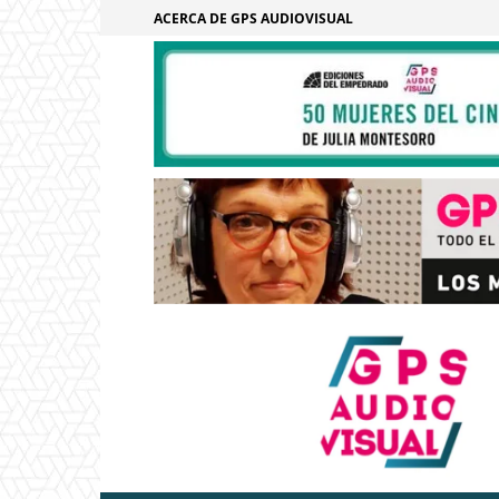
ACERCA DE GPS AUDIOVISUAL