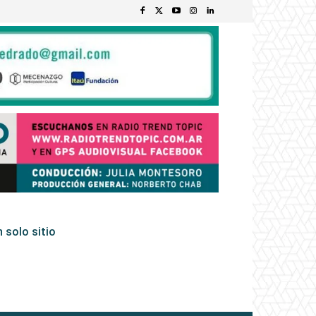
 solo sitio