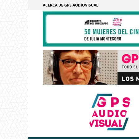
ACERCA DE GPS AUDIOVISUAL