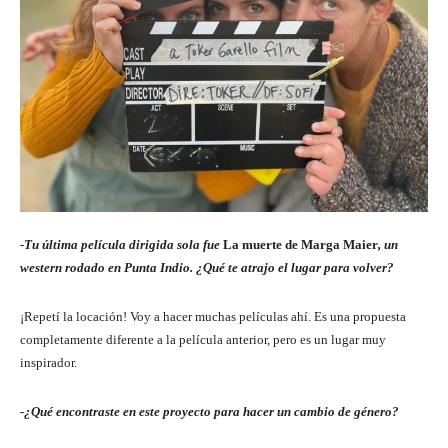
-Tu última película dirigida sola fue
La muerte de Marga Maier
, un
western rodado en Punta Indio. ¿Qué te atrajo el lugar para volver?
¡Repetí la locación! Voy a hacer muchas películas ahí. Es una propuesta
completamente diferente a la película anterior, pero es un lugar muy
inspirador.
-¿Qué encontraste en este proyecto para hacer un cambio de género?