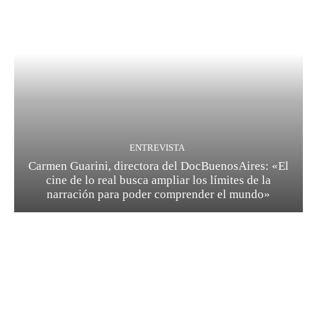
ENTREVISTA
Carmen Guarini, directora del DocBuenosAires: «El
cine de lo real busca ampliar los límites de la
narración para poder comprender el mundo»