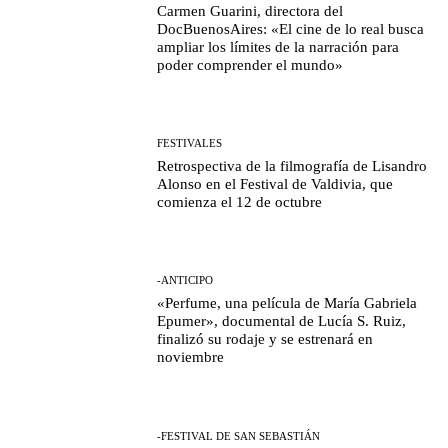
Carmen Guarini, directora del
DocBuenosAires: «El cine de lo real busca
ampliar los límites de la narración para
poder comprender el mundo»
FESTIVALES
Retrospectiva de la filmografía de Lisandro
Alonso en el Festival de Valdivia, que
comienza el 12 de octubre
-ANTICIPO
«Perfume, una película de María Gabriela
Epumer», documental de Lucía S. Ruiz,
finalizó su rodaje y se estrenará en
noviembre
-FESTIVAL DE SAN SEBASTIÁN