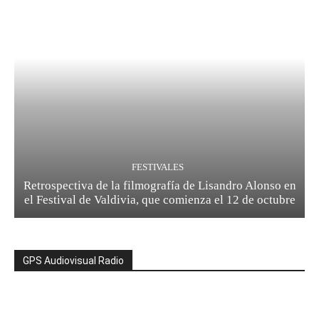
FESTIVALES
Retrospectiva de la filmografía de Lisandro Alonso en
el Festival de Valdivia, que comienza el 12 de octubre
GPS Audiovisual Radio