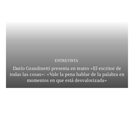
ENTREVISTA
Darío Grandinetti presenta en teatro «El escritor de
todas las cosas»: «Vale la pena hablar de la palabra en
momentos en que está desvalorizada»