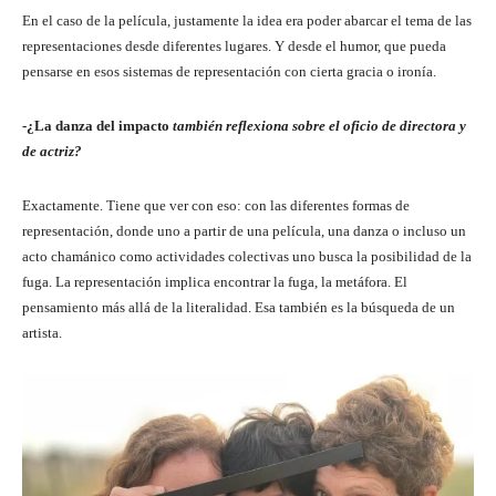
En el caso de la película, justamente la idea era poder abarcar el tema de las
representaciones desde diferentes lugares. Y desde el humor, que pueda
pensarse en esos sistemas de representación con cierta gracia o ironía.
-¿La danza del impacto
también reflexiona sobre el oficio de directora y
de actriz?
Exactamente. Tiene que ver con eso: con las diferentes formas de
representación, donde uno a partir de una película, una danza o incluso un
acto chamánico como actividades colectivas uno busca la posibilidad de la
fuga. La representación implica encontrar la fuga, la metáfora. El
pensamiento más allá de la literalidad. Esa también es la búsqueda de un
artista.