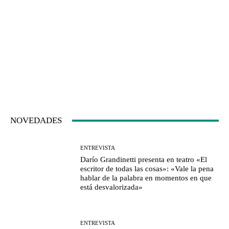
NOVEDADES
ENTREVISTA
Darío Grandinetti presenta en teatro «El
escritor de todas las cosas»: «Vale la pena
hablar de la palabra en momentos en que
está desvalorizada»
ENTREVISTA