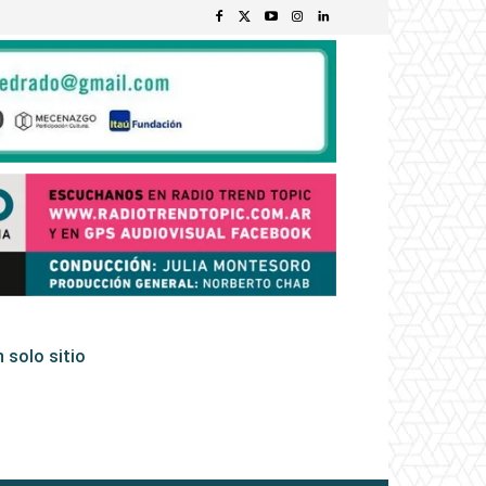
 solo sitio