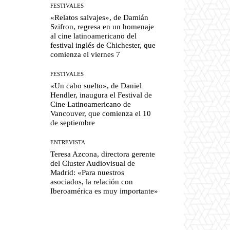
FESTIVALES
«Relatos salvajes», de Damián
Szifron, regresa en un homenaje
al cine latinoamericano del
festival inglés de Chichester, que
comienza el viernes 7
FESTIVALES
«Un cabo suelto», de Daniel
Hendler, inaugura el Festival de
Cine Latinoamericano de
Vancouver, que comienza el 10
de septiembre
ENTREVISTA
Teresa Azcona, directora gerente
del Cluster Audiovisual de
Madrid: «Para nuestros
asociados, la relación con
Iberoamérica es muy importante»