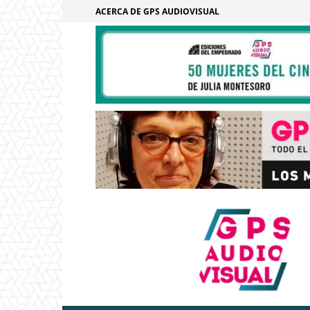
ACERCA DE GPS AUDIOVISUAL