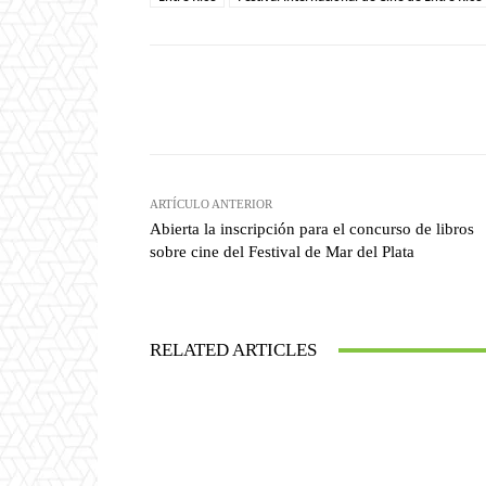
Facebook
T
Cuota
ARTÍCULO ANTERIOR
Abierta la inscripción para el concurso de libros
sobre cine del Festival de Mar del Plata
RELATED ARTICLES