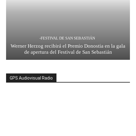
-FESTIVAL DE SAN SEBASTIÁN
Werner Herzog recibirá el Premio Donostia en la gala
de apertura del Festival de San Sebastián
GPS Audiovisual Radio