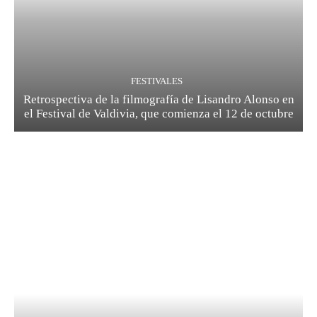
FESTIVALES
Retrospectiva de la filmografía de Lisandro Alonso en
el Festival de Valdivia, que comienza el 12 de octubre