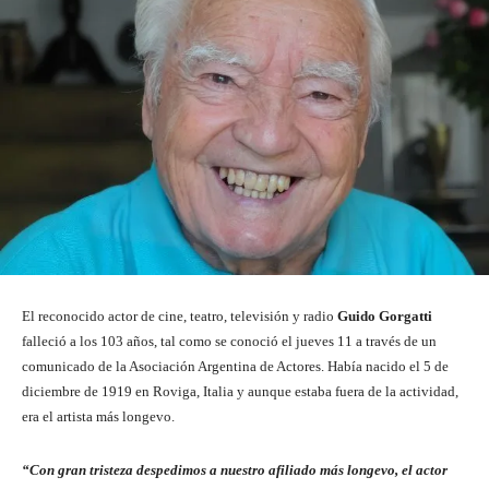
El reconocido actor de cine, teatro, televisión y radio
Guido Gorgatti
falleció a los 103 años, tal como se conoció el jueves 11 a través de un
comunicado de la Asociación Argentina de Actores. Había nacido el 5 de
diciembre de 1919 en Roviga, Italia y aunque estaba fuera de la actividad,
era el artista más longevo.
“Con gran tristeza despedimos a nuestro afiliado más longevo, el actor