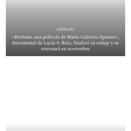
-ANTICIPO
«Perfume, una película de María Gabriela Epumer»,
documental de Lucía S. Ruiz, finalizó su rodaje y se
estrenará en noviembre