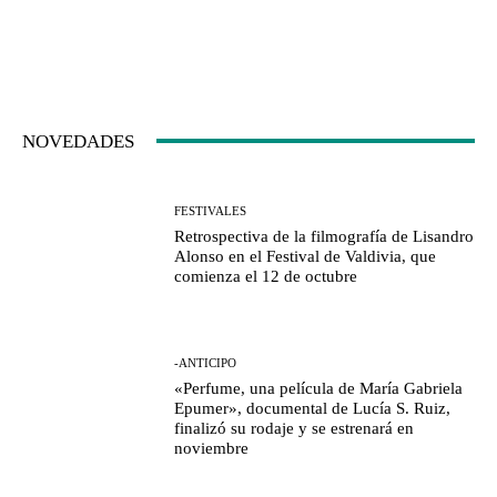
NOVEDADES
FESTIVALES
Retrospectiva de la filmografía de Lisandro
Alonso en el Festival de Valdivia, que
comienza el 12 de octubre
-ANTICIPO
«Perfume, una película de María Gabriela
Epumer», documental de Lucía S. Ruiz,
finalizó su rodaje y se estrenará en
noviembre