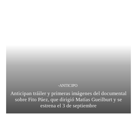
-ANTICIPO
Anticipan tráiler y primeras imágenes del documental
sobre Fito Páez, que dirigió Matías Gueilburt y se
estrena el 3 de septiembre