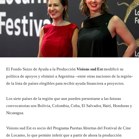
El Fondo Suizo de Ayuda a la Producción
Visions sud Est
modificó su
política de apoyos y eliminó a Argentina –entre otras naciones de la región-
de la lista de países elegibles para recibir ayuda financiera a proyectos.
Los siete países de la región que aun pueden presentarse a las futuras
convocatorias son Bolivia, Colombia, Cuba, El Salvador, Haití, Honduras y
Nicaragua.
Visions sud Est es socio del Programa Puertas Abiertas del Festival de Cine
de Locarno, lo que permite inferir que a partir de ahora la producción