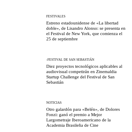
FESTIVALES
Estreno estadounidense de «La libertad
doble», de Lisandro Alonso: se presenta en
el Festival de New York, que comienza el
25 de septiembre
-FESTIVAL DE SAN SEBASTIÁN
Diez proyectos tecnológicos aplicables al
audiovisual competirán en Zinemaldia
Startup Challenge del Festival de San
Sebastián
NOTICIAS
Otro galardón para «Belén», de Dolores
Fonzi: ganó el premio a Mejor
Largometraje Iberoamericano de la
Academia Brasileña de Cine