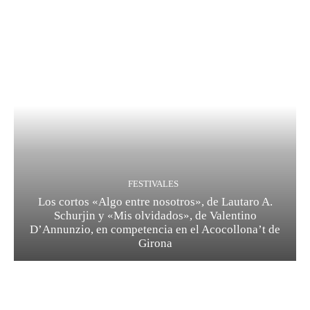
FESTIVALES
Los cortos «Algo entre nosotros», de Lautaro A.
Schurjin y «Mis olvidados», de Valentino
D’Annunzio, en competencia en el Acocollona’t de
Girona