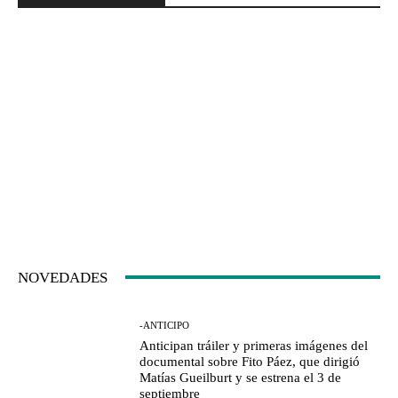
NOVEDADES
-ANTICIPO
Anticipan tráiler y primeras imágenes del
documental sobre Fito Páez, que dirigió
Matías Gueilburt y se estrena el 3 de
septiembre