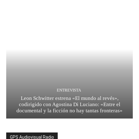
ENTREVISTA
Leon Schwitter estrena «El mundo al revés»,
codirigido con Agostina Di Luciano: «Entre el
documental y la ficción no hay tantas fronteras»
GPS Audiovisual Radio