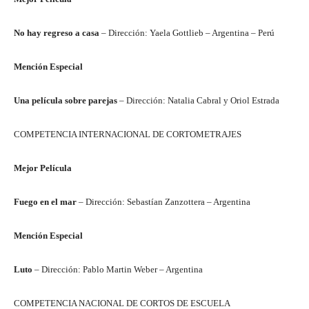
No hay regreso a casa
– Dirección: Yaela Gottlieb – Argentina – Perú
Mención Especial
Una película sobre parejas
– Dirección: Natalia Cabral y Oriol Estrada
COMPETENCIA INTERNACIONAL DE CORTOMETRAJES
Mejor Película
Fuego en el mar
– Dirección: Sebastían Zanzottera – Argentina
Mención Especial
Luto
– Dirección: Pablo Martin Weber – Argentina
COMPETENCIA NACIONAL DE CORTOS DE ESCUELA