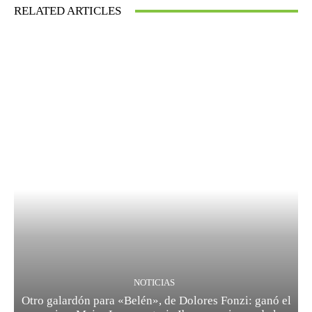
RELATED ARTICLES
NOTICIAS
Otro galardón para «Belén», de Dolores Fonzi: ganó el