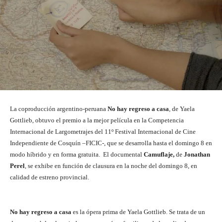
La coproducción argentino-peruana
No hay regreso a casa
, de Yaela
Gottlieb, obtuvo el premio a la mejor película en la Competencia
Internacional de Largometrajes del 11º Festival Internacional de Cine
Independiente de Cosquín –FICIC-, que se desarrolla hasta el domingo 8 en
modo híbrido y en forma gratuita. El documental
Camuflaje,
de
Jonathan
Perel
, se exhibe en función de clausura en la noche del domingo 8, en
calidad de estreno provincial.
No hay regreso a casa
es la ópera prima de Yaela Gottlieb. Se trata de un