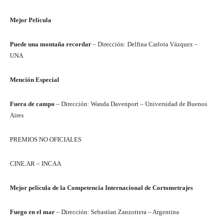
Mejor Película
Puede una montaña recordar
– Dirección: Delfina Carlota Vázquez –
UNA
Mención Especial
Fuera de campo
– Dirección: Wanda Davenport – Universidad de Buenos
Aires
PREMIOS NO OFICIALES
CINE.AR – INCAA
Mejor película de la Competencia Internacional de Cortometrajes
Fuego en el mar
– Dirección: Sebastían Zanzottera – Argentina