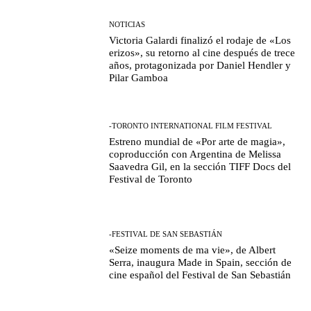
NOTICIAS
Victoria Galardi finalizó el rodaje de «Los
erizos», su retorno al cine después de trece
años, protagonizada por Daniel Hendler y
Pilar Gamboa
-TORONTO INTERNATIONAL FILM FESTIVAL
Estreno mundial de «Por arte de magia»,
coproducción con Argentina de Melissa
Saavedra Gil, en la sección TIFF Docs del
Festival de Toronto
-FESTIVAL DE SAN SEBASTIÁN
«Seize moments de ma vie», de Albert
Serra, inaugura Made in Spain, sección de
cine español del Festival de San Sebastián