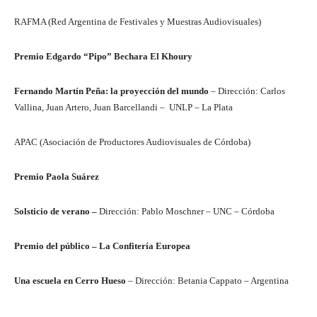
RAFMA (Red Argentina de Festivales y Muestras Audiovisuales)
Premio Edgardo “Pipo” Bechara El Khoury
Fernando Martín Peña: la proyección del mundo
– Dirección: Carlos
Vallina, Juan Artero, Juan Barcellandi – UNLP – La Plata
APAC (Asociación de Productores Audiovisuales de Córdoba)
Premio Paola Suárez
Solsticio de verano –
Dirección: Pablo Moschner – UNC – Córdoba
Premio del público – La Confitería Europea
Una escuela en Cerro Hueso
– Dirección: Betania Cappato – Argentina