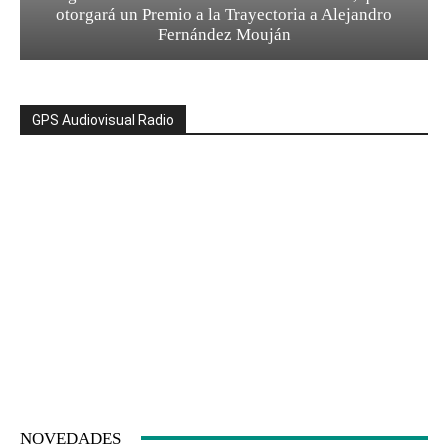
otorgará un Premio a la Trayectoria a Alejandro
Fernández Mouján
GPS Audiovisual Radio
NOVEDADES