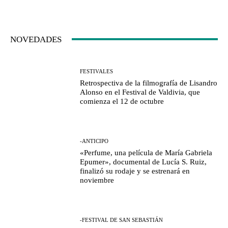
NOVEDADES
FESTIVALES
Retrospectiva de la filmografía de Lisandro
Alonso en el Festival de Valdivia, que
comienza el 12 de octubre
-ANTICIPO
«Perfume, una película de María Gabriela
Epumer», documental de Lucía S. Ruiz,
finalizó su rodaje y se estrenará en
noviembre
-FESTIVAL DE SAN SEBASTIÁN