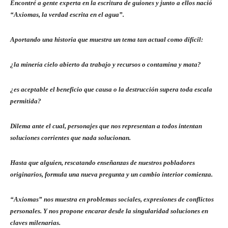
Encontré a gente experta en la escritura de guiones y junto a ellos nació
“Axiomas, la verdad escrita en el agua”.
Aportando una historia que muestra un tema tan actual como difícil:
¿la minería cielo abierto da trabajo y recursos o contamina y mata?
¿es aceptable el beneficio que causa o la destrucción supera toda escala
permitida?
Dilema ante el cual, personajes que nos representan a todos intentan
soluciones corrientes que nada solucionan.
Hasta que alguien, rescatando enseñanzas de nuestros pobladores
originarios, formula una nueva pregunta y un cambio interior comienza.
“Axiomas” nos muestra en problemas sociales, expresiones de conflictos
personales. Y nos propone encarar desde la singularidad soluciones en
claves milenarias.