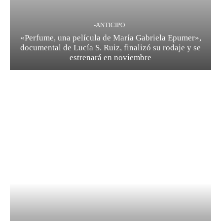
-ANTICIPO
«Perfume, una película de María Gabriela Epumer»,
documental de Lucía S. Ruiz, finalizó su rodaje y se
estrenará en noviembre