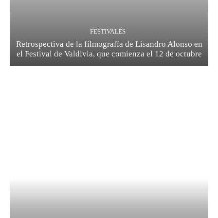
FESTIVALES
Retrospectiva de la filmografía de Lisandro Alonso en
el Festival de Valdivia, que comienza el 12 de octubre