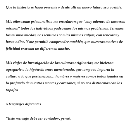
Que la historia se haga presente y desde allí un nuevo futuro sea posible.
Mis años como psicoanalista me enseñaron que “muy adentro de nosotros
mismos” todos los individuos padecemos los mismos problemas. Tenemos
los mismos miedos, nos sentimos con las mismas culpas, con rencores y
hasta odios. Y me permitió comprender también, que nuestros motivos de
felicidad extrema no difieren en mucho.
Mis viajes de investigación de las culturas originarias, me hicieron
agregarle a la hipótesis antes mencionada, que tampoco importa la
cultura a la que pertenezcas… hombres y mujeres somos todos iguales en
lo profundo de nuestras mentes y corazones, si no nos distraemos con los
ropajes
o lenguajes diferentes.
“Este mensaje debe ser contado», pensé.