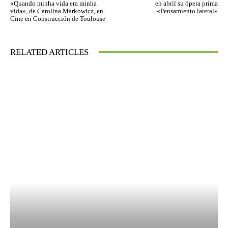
«Quando minha vida era minha
en abril su ópera prima
vida», de Carolina Markowicz, en
«Pensamiento lateral»
Cine en Construcción de Toulouse
RELATED ARTICLES