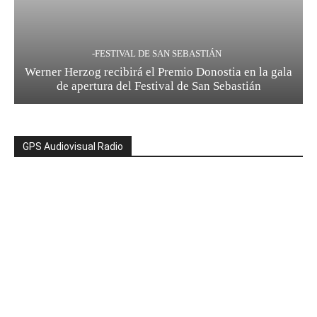
-FESTIVAL DE SAN SEBASTIÁN
Werner Herzog recibirá el Premio Donostia en la gala
de apertura del Festival de San Sebastián
GPS Audiovisual Radio