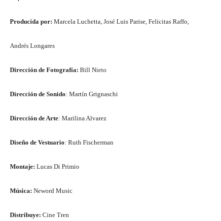
Producida por:
Marcela Luchetta, José Luis Parise, Felicitas Raffo,
Andrés Longares
Dirección de Fotografía:
Bill Nieto
Dirección de Sonido
: Martín Grignaschi
Dirección de Arte
: Marilina Alvarez
Diseño de Vestuario
: Ruth Fischerman
Montaje:
Lucas Di Primio
Música:
Neword Music
Distribuye:
Cine Tren