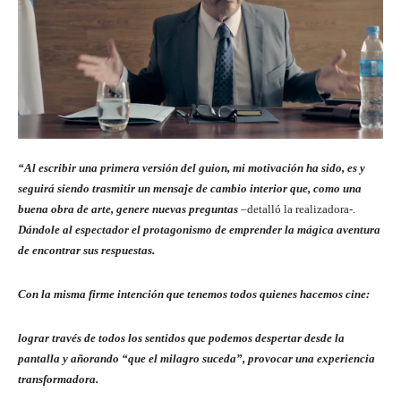
“Al escribir una primera versión del guion, mi motivación ha sido, es y
seguirá siendo trasmitir un mensaje de cambio interior que, como una
buena obra de arte, genere nuevas preguntas
–detalló la realizadora-.
Dándole al espectador el protagonismo de emprender la mágica aventura
de encontrar sus respuestas.
Con la misma firme intención que tenemos todos quienes hacemos cine:
lograr través de todos los sentidos que podemos despertar desde la
pantalla y añorando “que el milagro suceda”, provocar una experiencia
transformadora.