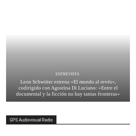
ENTREVISTA
Leon Schwitter estrena «El mundo al revés»,
codirigido con Agostina Di Luciano: «Entre el
documental y la ficción no hay tantas fronteras»
GPS Audiovisual Radio