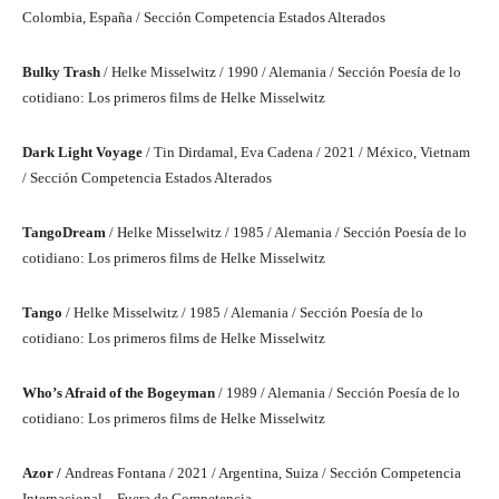
Colombia, España / Sección Competencia Estados Alterados
Bulky Trash
/ Helke Misselwitz / 1990 / Alemania / Sección Poesía de lo
cotidiano: Los primeros films de Helke Misselwitz
Dark Light Voyage
/ Tin Dirdamal, Eva Cadena / 2021 / México, Vietnam
/ Sección Competencia Estados Alterados
TangoDream
/ Helke Misselwitz / 1985 / Alemania / Sección Poesía de lo
cotidiano: Los primeros films de Helke Misselwitz
Tango
/ Helke Misselwitz / 1985 / Alemania / Sección Poesía de lo
cotidiano: Los primeros films de Helke Misselwitz
Who’s Afraid of the Bogeyman
/ 1989 / Alemania / Sección Poesía de lo
cotidiano: Los primeros films de Helke Misselwitz
Azor /
Andreas Fontana / 2021 / Argentina, Suiza / Sección Competencia
Internacional – Fuera de Competencia