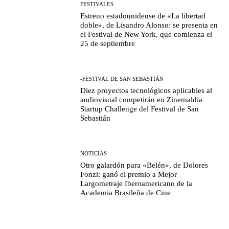
FESTIVALES
Estreno estadounidense de «La libertad
doble», de Lisandro Alonso: se presenta en
el Festival de New York, que comienza el
25 de septiembre
-FESTIVAL DE SAN SEBASTIÁN
Diez proyectos tecnológicos aplicables al
audiovisual competirán en Zinemaldia
Startup Challenge del Festival de San
Sebastián
NOTICIAS
Otro galardón para «Belén», de Dolores
Fonzi: ganó el premio a Mejor
Largometraje Iberoamericano de la
Academia Brasileña de Cine