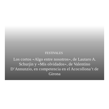
FESTIVALES
Los cortos «Algo entre nosotros», de Lautaro A.
Schurjin y «Mis olvidados», de Valentino
D’Annunzio, en competencia en el Acocollona’t de
Girona