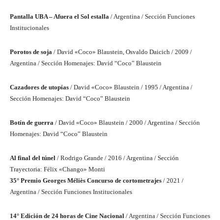
Pantalla UBA – Afuera el Sol estalla
/ Argentina / Sección Funciones
Institucionales
Porotos de soja
/ David «Coco» Blaustein, Osvaldo Daicich / 2009 /
Argentina / Sección Homenajes: David “Coco” Blaustein
Cazadores de utopías
/ David «Coco» Blaustein / 1995 / Argentina /
Sección Homenajes: David “Coco” Blaustein
Botín de guerra
/ David «Coco» Blaustein / 2000 / Argentina / Sección
Homenajes: David “Coco” Blaustein
Al final del túnel
/ Rodrigo Grande / 2016 / Argentina / Sección
Trayectoria: Félix «Chango» Monti
35° Premio Georges Méliès Concurso de cortometrajes
/ 2021 /
Argentina / Sección Funciones Institucionales
14° Edición de 24 horas de Cine Nacional
/ Argentina / Sección Funciones