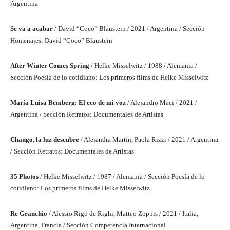
Argentina
Se va a acabar
/ David “Coco” Blaustein / 2021 / Argentina / Sección
Homenajes: David “Coco” Blaustein
After Winter Comes Spring
/ Helke Misselwitz / 1988 / Alemania /
Sección Poesía de lo cotidiano: Los primeros films de Helke Misselwitz
María Luisa Bemberg: El eco de mi voz
/ Alejandro Maci / 2021 /
Argentina / Sección Retratos: Documentales de Artistas
Chango, la luz descubre
/ Alejandra Martín, Paola Rizzi / 2021 / Argentina
/ Sección Retratos: Documentales de Artistas
35 Photos
/ Helke Misselwitz / 1987 / Alemania / Sección Poesía de lo
cotidiano: Los primeros films de Helke Misselwitz
Re Granchio
/ Alessio Rigo de Righi, Matteo Zoppis / 2021 / Italia,
Argentina, Francia / Sección Competencia Internacional