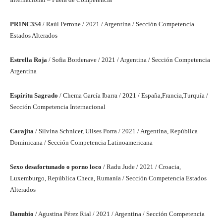
PR1NC3S4
/ Raúl Perrone / 2021 / Argentina / Sección Competencia
Estados Alterados
Estrella Roja
/ Sofia Bordenave / 2021 / Argentina / Sección Competencia
Argentina
Espíritu Sagrado
/ Chema García Ibarra / 2021 / España,Francia,Turquía /
Sección Competencia Internacional
Carajita
/ Silvina Schnicer, Ulises Porra / 2021 / Argentina, República
Dominicana / Sección Competencia Latinoamericana
Sexo desafortunado o porno loco
/ Radu Jude / 2021 / Croacia,
Luxemburgo, República Checa, Rumanía / Sección Competencia Estados
Alterados
Danubio
/ Agustina Pérez Rial / 2021 / Argentina / Sección Competencia