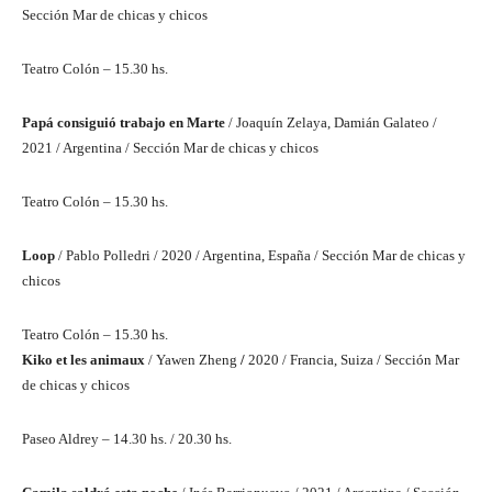
Sección Mar de chicas y chicos
Teatro Colón – 15.30 hs.
Papá consiguió trabajo en Marte
/ Joaquín Zelaya, Damián Galateo /
2021 / Argentina / Sección Mar de chicas y chicos
Teatro Colón – 15.30 hs.
Loop
/ Pablo Polledri / 2020 / Argentina, España / Sección Mar de chicas y
chicos
Teatro Colón – 15.30 hs.
Kiko et les animaux
/ Yawen Zheng
/
2020 / Francia, Suiza / Sección Mar
de chicas y chicos
Paseo Aldrey – 14.30 hs. / 20.30 hs.