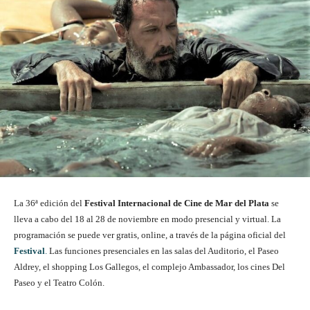
La 36ª edición del
Festival Internacional de Cine de Mar del Plata
se
lleva a cabo del 18 al 28 de noviembre en modo presencial y virtual. La
programación se puede ver gratis, online, a través de la página oficial del
Festival
.
Las funciones presenciales en las salas del Auditorio, el Paseo
Aldrey, el shopping Los Gallegos, el complejo Ambassador, los cines Del
Paseo y el Teatro Colón.