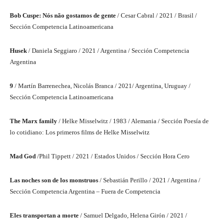
Bob Cuspe: Nós não gostamos de gente
/ Cesar Cabral / 2021 / Brasil /
Sección Competencia Latinoamericana
Husek
/ Daniela Seggiaro / 2021 / Argentina / Sección Competencia
Argentina
9
/ Martín Barrenechea, Nicolás Branca / 2021/ Argentina, Uruguay /
Sección Competencia Latinoamericana
The Marx family
/ Helke Misselwitz / 1983 / Alemania / Sección Poesía de
lo cotidiano: Los primeros films de Helke Misselwitz
Mad God
/Phil Tippett / 2021 / Estados Unidos / Sección Hora Cero
Las noches son de los monstruos
/ Sebastián Perillo / 2021 / Argentina /
Sección Competencia Argentina – Fuera de Competencia
Eles transportan a morte
/ Samuel Delgado, Helena Girón / 2021 /