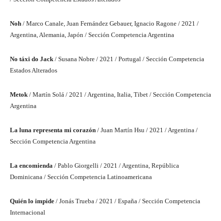
Noh
/ Marco Canale, Juan Fernández Gebauer, Ignacio Ragone / 2021 /
Argentina, Alemania, Japón / Sección Competencia Argentina
No táxi do Jack
/ Susana Nobre / 2021 / Portugal / Sección Competencia
Estados Alterados
Metok
/ Martín Solá / 2021 / Argentina, Italia, Tibet / Sección Competencia
Argentina
La luna representa mi corazón
/ Juan Martín Hsu / 2021 / Argentina /
Sección Competencia Argentina
La encomienda
/ Pablo Giorgelli / 2021 / Argentina, República
Dominicana / Sección Competencia Latinoamericana
Quién lo impide
/ Jonás Trueba / 2021 / España / Sección Competencia
Internacional