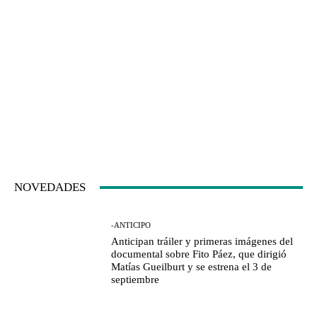
NOVEDADES
-ANTICIPO
Anticipan tráiler y primeras imágenes del
documental sobre Fito Páez, que dirigió
Matías Gueilburt y se estrena el 3 de
septiembre