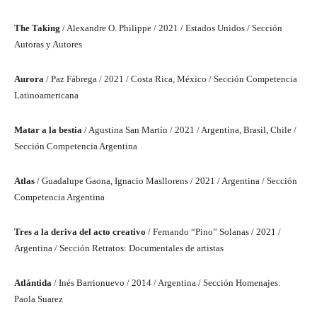
The Taking
/ Alexandre O. Philippe / 2021 / Estados Unidos / Sección
Autoras y Autores
Aurora
/ Paz Fábrega / 2021 / Costa Rica, México / Sección Competencia
Latinoamericana
Matar a la bestia
/ Agustina San Martín / 2021 / Argentina, Brasil, Chile /
Sección Competencia Argentina
Atlas
/ Guadalupe Gaona, Ignacio Masllorens / 2021 / Argentina / Sección
Competencia Argentina
Tres a la deriva del acto creativo
/ Fernando “Pino” Solanas / 2021 /
Argentina / Sección Retratos: Documentales de artistas
Atlántida
/ Inés Barrionuevo / 2014 / Argentina / Sección Homenajes:
Paola Suarez