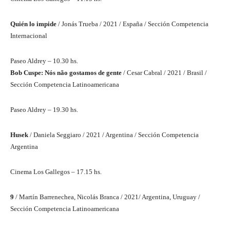
Quién lo impide
/ Jonás Trueba / 2021 / España / Sección Competencia
Internacional
Paseo Aldrey – 10.30 hs.
Bob Cuspe: Nós não gostamos de gente
/ Cesar Cabral / 2021 / Brasil /
Sección Competencia Latinoamericana
Paseo Aldrey – 19.30 hs.
Husek
/ Daniela Seggiaro / 2021 / Argentina / Sección Competencia
Argentina
Cinema Los Gallegos – 17.15 hs.
9
/ Martín Barrenechea, Nicolás Branca / 2021/ Argentina, Uruguay /
Sección Competencia Latinoamericana