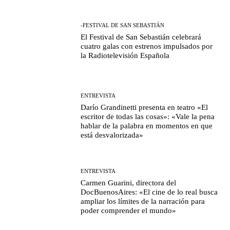
-FESTIVAL DE SAN SEBASTIÁN
El Festival de San Sebastián celebrará
cuatro galas con estrenos impulsados por
la Radiotelevisión Española
ENTREVISTA
Darío Grandinetti presenta en teatro «El
escritor de todas las cosas»: «Vale la pena
hablar de la palabra en momentos en que
está desvalorizada»
ENTREVISTA
Carmen Guarini, directora del
DocBuenosAires: «El cine de lo real busca
ampliar los límites de la narración para
poder comprender el mundo»