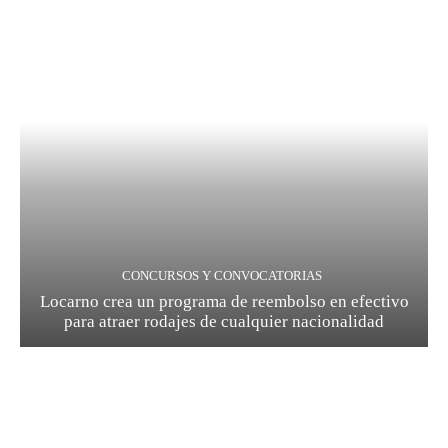
CONCURSOS Y CONVOCATORIAS
Locarno crea un programa de reembolso en efectivo
para atraer rodajes de cualquier nacionalidad