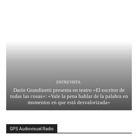
ENTREVISTA
Darío Grandinetti presenta en teatro «El escritor de
todas las cosas»: «Vale la pena hablar de la palabra en
momentos en que está desvalorizada»
GPS Audiovisual Radio