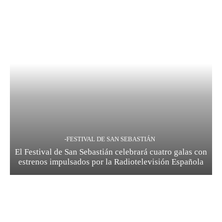
-FESTIVAL DE SAN SEBASTIÁN
El Festival de San Sebastián celebrará cuatro galas con
estrenos impulsados por la Radiotelevisión Española