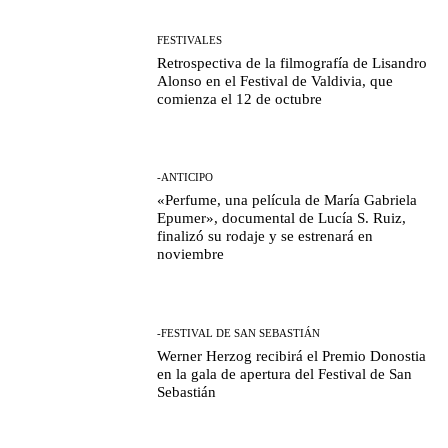
FESTIVALES
Retrospectiva de la filmografía de Lisandro
Alonso en el Festival de Valdivia, que
comienza el 12 de octubre
-ANTICIPO
«Perfume, una película de María Gabriela
Epumer», documental de Lucía S. Ruiz,
finalizó su rodaje y se estrenará en
noviembre
-FESTIVAL DE SAN SEBASTIÁN
Werner Herzog recibirá el Premio Donostia
en la gala de apertura del Festival de San
Sebastián