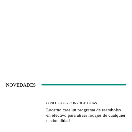
NOVEDADES
CONCURSOS Y CONVOCATORIAS
Locarno crea un programa de reembolso
en efectivo para atraer rodajes de cualquier
nacionalidad