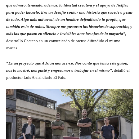
que admiro, teniendo, además, la libertad creativa y el apoyo de Netflix
para poder hacerlo. Era un desafío contar una historia que sucede a pesar
de todo. Algo más universal, de un hombre defendiendo lo propio, que
también es lo de todos. Siempre me gustaron las historias de superación, y
más las que pasan en silencio e invisibles ante los ojos de la mayoría”,
desarrolló Caetano en un comunicado de prensa difundido el mismo
martes.
“Es un proyecto que Adrián nos acercó. Nos contó que tenía este guion,
nos lo mostró, nos gustó y empezamos a trabajar en el mismo”,
detalló el
productor Luis Ara al diario El País.