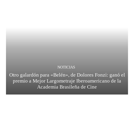
NOTICIAS
Otro galardón para «Belén», de Dolores Fonzi: ganó el
premio a Mejor Largometraje Iberoamericano de la
Academia Brasileña de Cine