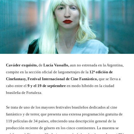
Caváder exquisito,
de
Lucía Vassallo,
aun no estrenada en la Argentina,
compite en la sección oficial de largometrajes de la
12ª edición de
Cinefantasy, Festival Internacional de Cine Fantástico,
que se lleva a
cabo entre el
9 y el 19 de septiembre
en modo híbrido en la ciudad
brasileña de Fortaleza.
Se trata de uno de los mayores festivales brasileños dedicados al cine
fantástico y de terror, que presenta una extensa programación gratuita de
119 películas de 34 países, ofreciendo una descripción general de la
producción reciente de género en los cinco continentes. La muestra se