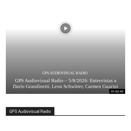
GPS AUDIOVISUAL RADIO
GPS Audiovisual Radio – 5/8/2026: Entrevistas a
Darío Grandinetti, Leon Schwitter, Carmen Guarini
01:02:43
GPS Audiovisual Radio