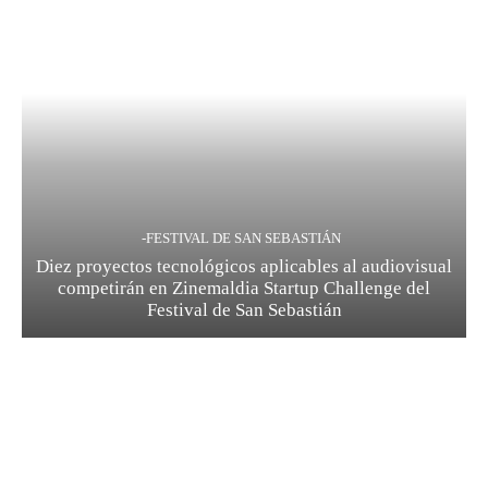
-FESTIVAL DE SAN SEBASTIÁN
Diez proyectos tecnológicos aplicables al audiovisual
competirán en Zinemaldia Startup Challenge del
Festival de San Sebastián