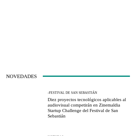
NOVEDADES
-FESTIVAL DE SAN SEBASTIÁN
Diez proyectos tecnológicos aplicables al
audiovisual competirán en Zinemaldia
Startup Challenge del Festival de San
Sebastián