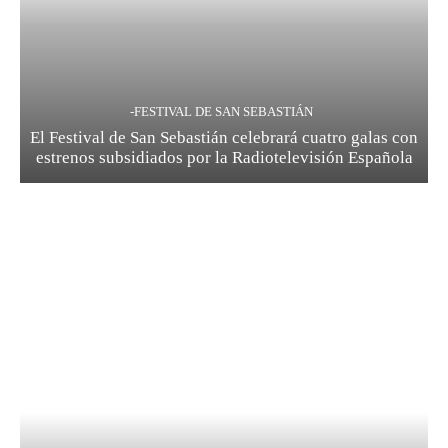
-FESTIVAL DE SAN SEBASTIÁN
El Festival de San Sebastián celebrará cuatro galas con
estrenos subsidiados por la Radiotelevisión Española