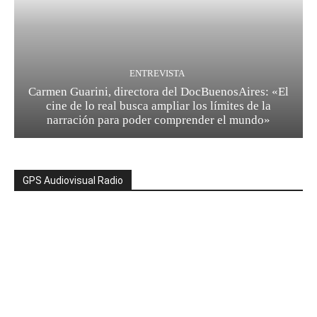
ENTREVISTA
Carmen Guarini, directora del DocBuenosAires: «El
cine de lo real busca ampliar los límites de la
narración para poder comprender el mundo»
GPS Audiovisual Radio