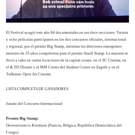
El Festival acogió este año 84 documentales en sus doce secciones. Treinta
y ocho películas participaron en los dos concursos oficiales, internacional
y regional, por el premio Big Stamp, mientras los directores emergentes
menores de 35 años compitieron para el premio Small Stamp. La muestra se
llevó a cabo en varias locaciones de la capital croata: en el SC Cinema, en
el & TD Theatre y el MM Center del Student Center en Zagreb y en el
Tuškanac Open Air Cinema.
LISTA COMPLETA DE GANADORES:
Jurado del Concurso Internacional:
Premio Big Stamp:
Downstream to Kinshasa
(Francia, Bélgica, República Democrática del
Congo)