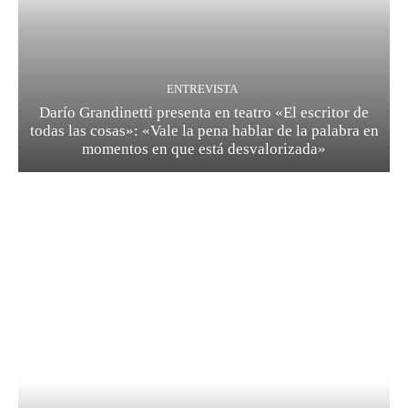
ENTREVISTA
Darío Grandinetti presenta en teatro «El escritor de
todas las cosas»: «Vale la pena hablar de la palabra en
momentos en que está desvalorizada»