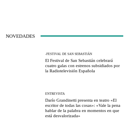
NOVEDADES
-FESTIVAL DE SAN SEBASTIÁN
El Festival de San Sebastián celebrará
cuatro galas con estrenos subsidiados por
la Radiotelevisión Española
ENTREVISTA
Darío Grandinetti presenta en teatro «El
escritor de todas las cosas»: «Vale la pena
hablar de la palabra en momentos en que
está desvalorizada»