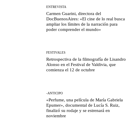
ENTREVISTA
Carmen Guarini, directora del
DocBuenosAires: «El cine de lo real busca
ampliar los límites de la narración para
poder comprender el mundo»
FESTIVALES
Retrospectiva de la filmografía de Lisandro
Alonso en el Festival de Valdivia, que
comienza el 12 de octubre
-ANTICIPO
«Perfume, una película de María Gabriela
Epumer», documental de Lucía S. Ruiz,
finalizó su rodaje y se estrenará en
noviembre