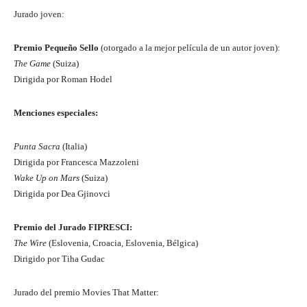
Jurado joven:
Premio Pequeño Sello
(otorgado a la mejor película de un autor joven):
The Game
(Suiza)
Dirigida por Roman Hodel
Menciones especiales:
Punta Sacra
(Italia)
Dirigida por Francesca Mazzoleni
Wake Up on Mars
(Suiza)
Dirigida por Dea Gjinovci
Premio del Jurado FIPRESCI:
The Wire
(Eslovenia, Croacia, Eslovenia, Bélgica)
Dirigido por Tiha Gudac
Jurado del premio Movies That Matter: