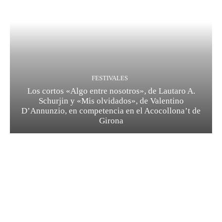
FESTIVALES
Los cortos «Algo entre nosotros», de Lautaro A.
Schurjin y «Mis olvidados», de Valentino
D’Annunzio, en competencia en el Acocollona’t de
Girona