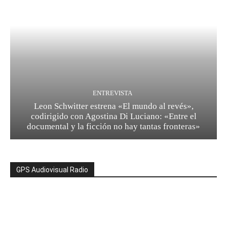
ENTREVISTA
Leon Schwitter estrena «El mundo al revés»,
codirigido con Agostina Di Luciano: «Entre el
documental y la ficción no hay tantas fronteras»
GPS Audiovisual Radio