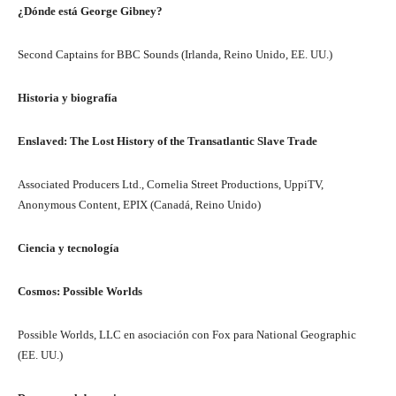
¿Dónde está George Gibney?
Second Captains for BBC Sounds (Irlanda, Reino Unido, EE. UU.)
Historia y biografía
Enslaved: The Lost History of the Transatlantic Slave Trade
Associated Producers Ltd., Cornelia Street Productions, UppiTV,
Anonymous Content, EPIX (Canadá, Reino Unido)
Ciencia y tecnología
Cosmos: Possible Worlds
Possible Worlds, LLC en asociación con Fox para National Geographic
(EE. UU.)