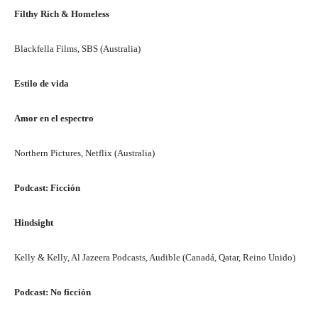
Filthy Rich & Homeless
Blackfella Films, SBS (Australia)
Estilo de vida
Amor en el espectro
Northern Pictures, Netflix (Australia)
Podcast: Ficción
Hindsight
Kelly & Kelly, Al Jazeera Podcasts, Audible (Canadá, Qatar, Reino Unido)
Podcast: No ficción