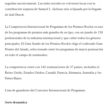
seguidas sucesivamente. Las redes sociales se volvieron locas con la
contribución sorpresa de Samuel L. Jackson solo eclipsada por la llegada
de Judi Dench.
La Competencia Internacional de Programas de los Premios Rockie es uno
de los programas de premios más grandes de su tipo, con un jurado de 150
profesionales de la industria internacional y que cubre todos los géneros
principales. El Gran Jurado de los Premios Rockie elige el codiciado Gran
Premio del Jurado, seleccionado entre los programas de mayor puntuación
en todo el campo de nominados.
La competencia contó con 142 nominaciones de 37 países, incluidos el
Reino Unido, Estados Unidos, Canadá, Francia, Alemania, Australia y los
Países Bajos.
Lista de ganadores del Concurso Internacional de Programas:
Serie dramática