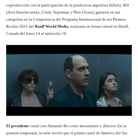
coproducción con la participación de la productora argentina Infinity Hill
(Axel Kuschevatzky, Cindy Teperman y Phin Glynn), ganaron en sus
categorías en la Competencia del Programa Internacional de los Premios
Rockie 2021 del
Banff World Media
, realizada en forma virtual en Banff,
Canadá del lunes 14 al miércoles 16.
El presidente
contó con Armando Bo como showrunner y director. En su
primera temporada, la serie reveló que el primer cartel de América del Sur