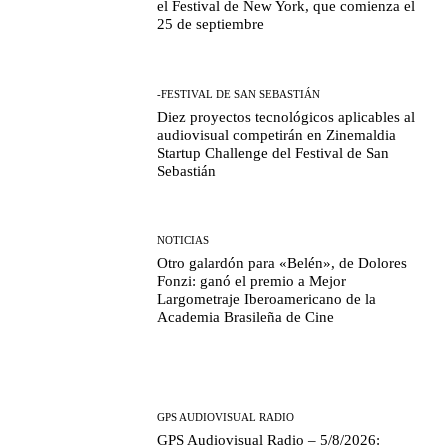
el Festival de New York, que comienza el
25 de septiembre
-FESTIVAL DE SAN SEBASTIÁN
Diez proyectos tecnológicos aplicables al
audiovisual competirán en Zinemaldia
Startup Challenge del Festival de San
Sebastián
NOTICIAS
Otro galardón para «Belén», de Dolores
Fonzi: ganó el premio a Mejor
Largometraje Iberoamericano de la
Academia Brasileña de Cine
GPS AUDIOVISUAL RADIO
GPS Audiovisual Radio – 5/8/2026: