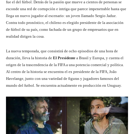
fue el del fútbol. Detrás de la pasión que mueve a cientos de personas se
esconde una red de corrupción e intriga que parece impenetrable hasta que
llega un nuevo jugador al escenario: un joven llamado Sergio Jadue.
Contra todo pronóstico, el chileno es elegido presidente de la asociación
de fútbol de su país, como fachada de un grupo de empresarios que en
realidad dirigen la cosa.
La nueva temporada, que consistirá de ocho episodios de una hora de
duración, lleva la historia de
El Presidente
a Brasil y Europa, y cuenta el
origen de la trascendencia de la FIFA a una potencia comercial y política.
Al centro de la historia se encuentra el ex presidente de la FIFA, João
Havelange, junto con una variedad de figuras y jugadores famosos del
mundo del futbol. Se encuentra actualmente en producción en Uruguay.