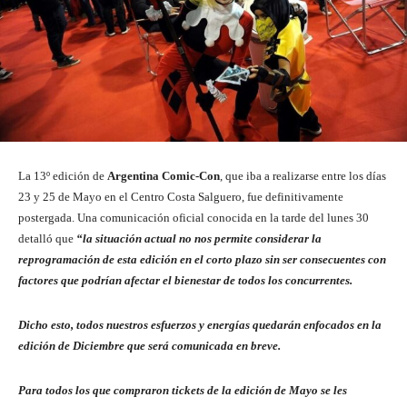
La 13º edición de
Argentina Comic-Con
, que iba a realizarse entre los días
23 y 25 de Mayo en el Centro Costa Salguero, fue definitivamente
postergada. Una comunicación oficial conocida en la tarde del lunes 30
detalló que
“la situación actual no nos permite considerar la
reprogramación de esta edición en el corto plazo sin ser consecuentes con
factores que podrían afectar el bienestar de todos los concurrentes.
Dicho esto, todos nuestros esfuerzos y energías quedarán enfocados en la
edición de Diciembre que será comunicada en breve.
Para todos los que compraron tickets de la edición de Mayo se les