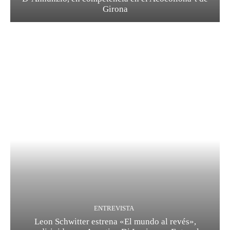
Girona
ENTREVISTA
Leon Schwitter estrena «El mundo al revés»,