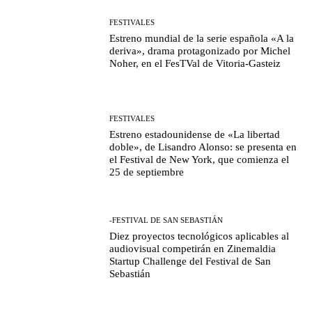
FESTIVALES
Estreno mundial de la serie española «A la
deriva», drama protagonizado por Michel
Noher, en el FesTVal de Vitoria-Gasteiz
FESTIVALES
Estreno estadounidense de «La libertad
doble», de Lisandro Alonso: se presenta en
el Festival de New York, que comienza el
25 de septiembre
-FESTIVAL DE SAN SEBASTIÁN
Diez proyectos tecnológicos aplicables al
audiovisual competirán en Zinemaldia
Startup Challenge del Festival de San
Sebastián