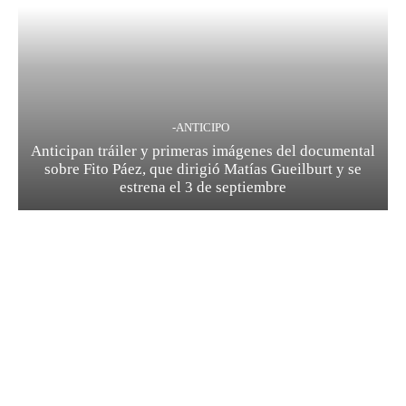
-ANTICIPO
Anticipan tráiler y primeras imágenes del documental
sobre Fito Páez, que dirigió Matías Gueilburt y se
estrena el 3 de septiembre