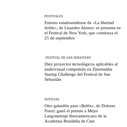
FESTIVALES
Estreno estadounidense de «La libertad
doble», de Lisandro Alonso: se presenta en
el Festival de New York, que comienza el
25 de septiembre
-FESTIVAL DE SAN SEBASTIÁN
Diez proyectos tecnológicos aplicables al
audiovisual competirán en Zinemaldia
Startup Challenge del Festival de San
Sebastián
NOTICIAS
Otro galardón para «Belén», de Dolores
Fonzi: ganó el premio a Mejor
Largometraje Iberoamericano de la
Academia Brasileña de Cine