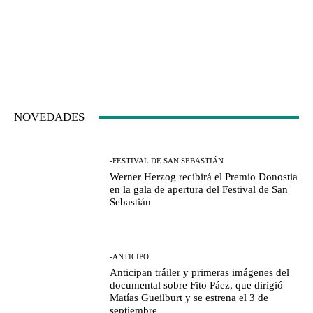
NOVEDADES
-FESTIVAL DE SAN SEBASTIÁN
Werner Herzog recibirá el Premio Donostia
en la gala de apertura del Festival de San
Sebastián
-ANTICIPO
Anticipan tráiler y primeras imágenes del
documental sobre Fito Páez, que dirigió
Matías Gueilburt y se estrena el 3 de
septiembre