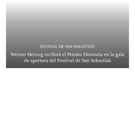
-FESTIVAL DE SAN SEBASTIÁN
Werner Herzog recibirá el Premio Donostia en la gala
de apertura del Festival de San Sebastián