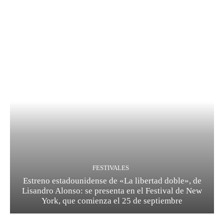
FESTIVALES
Estreno estadounidense de «La libertad doble», de
Lisandro Alonso: se presenta en el Festival de New
York, que comienza el 25 de septiembre