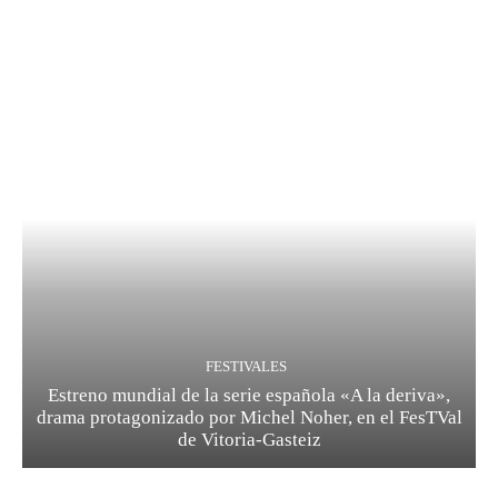
FESTIVALES
Estreno mundial de la serie española «A la deriva»,
drama protagonizado por Michel Noher, en el FesTVal
de Vitoria-Gasteiz