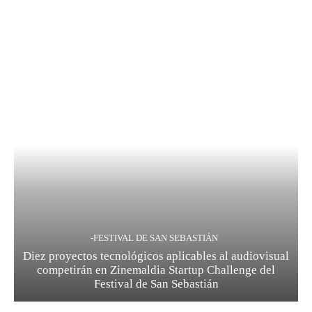
-FESTIVAL DE SAN SEBASTIÁN
Diez proyectos tecnológicos aplicables al audiovisual
competirán en Zinemaldia Startup Challenge del
Festival de San Sebastián