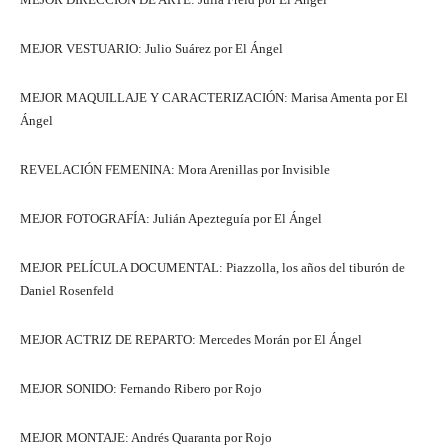
MEJOR VESTUARIO: Julio Suárez por El Ángel
MEJOR MAQUILLAJE Y CARACTERIZACIÓN: Marisa Amenta por El
Ángel
REVELACIÓN FEMENINA: Mora Arenillas por Invisible
MEJOR FOTOGRAFÍA: Julián Apezteguía por El Ángel
MEJOR PELÍCULA DOCUMENTAL: Piazzolla, los años del tiburón de
Daniel Rosenfeld
MEJOR ACTRIZ DE REPARTO: Mercedes Morán por El Ángel
MEJOR SONIDO: Fernando Ribero por Rojo
MEJOR MONTAJE: Andrés Quaranta por Rojo