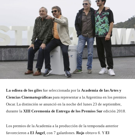
La odisea de los giles
fue seleccionada por la
Academia de las Artes y
Ciencias Cinematográficas
para representar a la Argentina en los premios
Oscar. La distinción se anunció en la noche del lunes 23 de septiembre,
durante la
XIII Ceremonia de Entrega de los Premios Sur
edición 2018.
Los premios de la Academia a la producción de la temporada anterior
favorecieron a
El Ángel
, con 7 galardones.
Rojo
obtuvo 6. Y
El