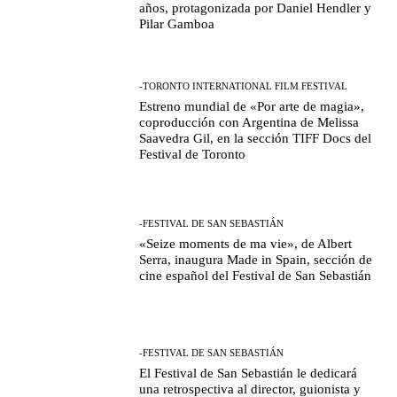
años, protagonizada por Daniel Hendler y
Pilar Gamboa
-TORONTO INTERNATIONAL FILM FESTIVAL
Estreno mundial de «Por arte de magia»,
coproducción con Argentina de Melissa
Saavedra Gil, en la sección TIFF Docs del
Festival de Toronto
-FESTIVAL DE SAN SEBASTIÁN
«Seize moments de ma vie», de Albert
Serra, inaugura Made in Spain, sección de
cine español del Festival de San Sebastián
-FESTIVAL DE SAN SEBASTIÁN
El Festival de San Sebastián le dedicará
una retrospectiva al director, guionista y