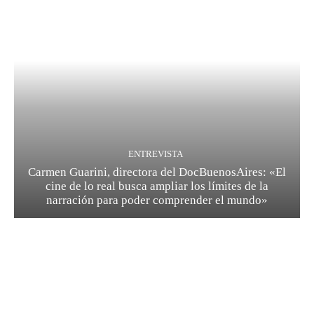
ENTREVISTA
Carmen Guarini, directora del DocBuenosAires: «El
cine de lo real busca ampliar los límites de la
narración para poder comprender el mundo»