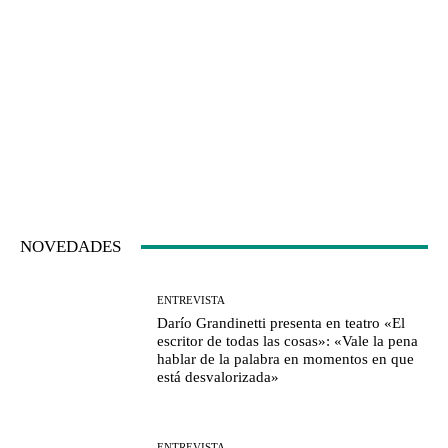
NOVEDADES
ENTREVISTA
Darío Grandinetti presenta en teatro «El
escritor de todas las cosas»: «Vale la pena
hablar de la palabra en momentos en que
está desvalorizada»
ENTREVISTA