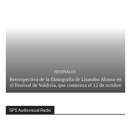
FESTIVALES
Retrospectiva de la filmografía de Lisandro Alonso en
el Festival de Valdivia, que comienza el 12 de octubre
GPS Audiovisual Radio