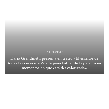
ENTREVISTA
Darío Grandinetti presenta en teatro «El escritor de
todas las cosas»: «Vale la pena hablar de la palabra en
momentos en que está desvalorizada»