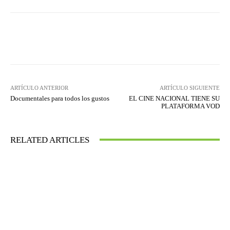
Facebook
Twitter
WhatsApp
ARTÍCULO ANTERIOR
ARTÍCULO SIGUIENTE
Documentales para todos los gustos
EL CINE NACIONAL TIENE SU
PLATAFORMA VOD
RELATED ARTICLES