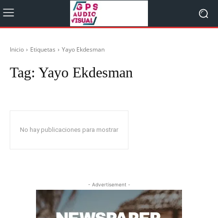
Inicio
Etiquetas
Yayo Ekdesman
Tag:
Yayo Ekdesman
No hay publicaciones para mostrar
- Advertisement -