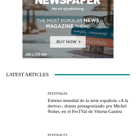
LATEST ARTICLES
FESTIVALES
Estreno mundial de la serie española «A la
deriva», drama protagonizado por Michel
Noher, en el FesTVal de Vitoria-Gasteiz
FESTIVALES