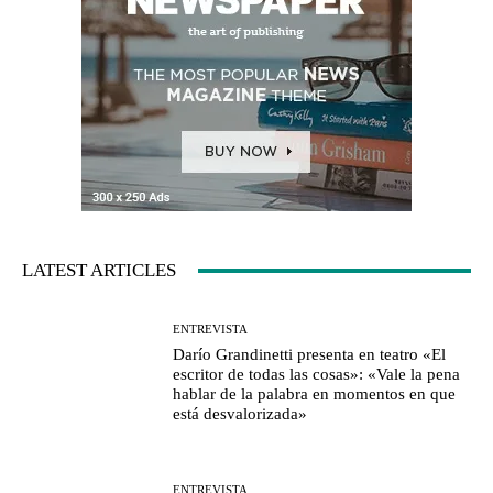
LATEST ARTICLES
ENTREVISTA
Darío Grandinetti presenta en teatro «El
escritor de todas las cosas»: «Vale la pena
hablar de la palabra en momentos en que
está desvalorizada»
ENTREVISTA