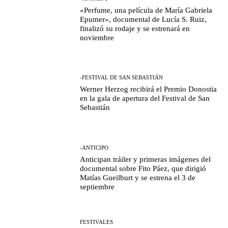
«Perfume, una película de María Gabriela
Epumer», documental de Lucía S. Ruiz,
finalizó su rodaje y se estrenará en
noviembre
-FESTIVAL DE SAN SEBASTIÁN
Werner Herzog recibirá el Premio Donostia
en la gala de apertura del Festival de San
Sebastián
-ANTICIPO
Anticipan tráiler y primeras imágenes del
documental sobre Fito Páez, que dirigió
Matías Gueilburt y se estrena el 3 de
septiembre
FESTIVALES