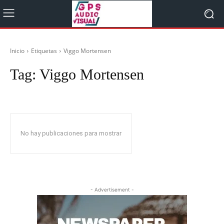
Inicio
Etiquetas
Viggo Mortensen
Tag:
Viggo Mortensen
No hay publicaciones para mostrar
- Advertisement -