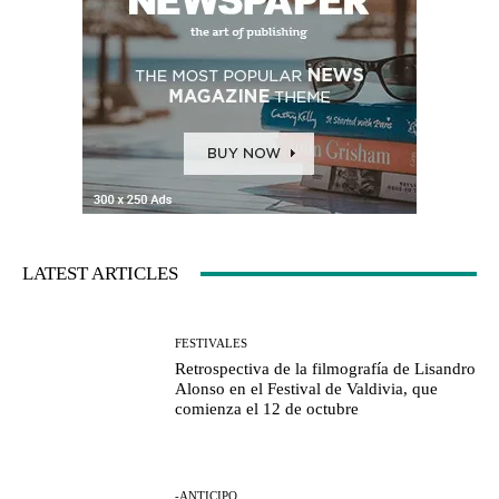
LATEST ARTICLES
FESTIVALES
Retrospectiva de la filmografía de Lisandro
Alonso en el Festival de Valdivia, que
comienza el 12 de octubre
-ANTICIPO