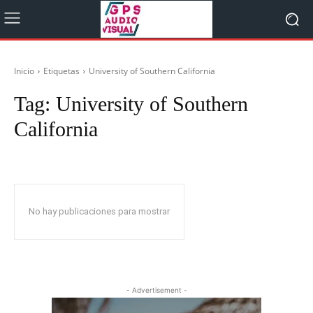
Inicio
Etiquetas
University of Southern California
Tag:
University of Southern
California
No hay publicaciones para mostrar
- Advertisement -