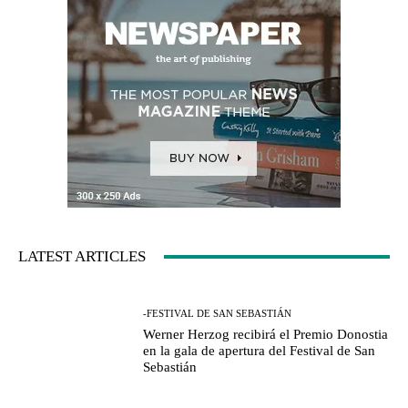
LATEST ARTICLES
-FESTIVAL DE SAN SEBASTIÁN
Werner Herzog recibirá el Premio Donostia
en la gala de apertura del Festival de San
Sebastián