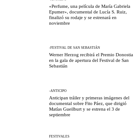
«Perfume, una película de María Gabriela
Epumer», documental de Lucía S. Ruiz,
finalizó su rodaje y se estrenará en
noviembre
-FESTIVAL DE SAN SEBASTIÁN
Werner Herzog recibirá el Premio Donostia
en la gala de apertura del Festival de San
Sebastián
-ANTICIPO
Anticipan tráiler y primeras imágenes del
documental sobre Fito Páez, que dirigió
Matías Gueilburt y se estrena el 3 de
septiembre
FESTIVALES