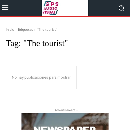
Inicio
Etiquetas
"The tourist"
Tag:
"The tourist"
No hay publicaciones para mostrar
- Advertisement -