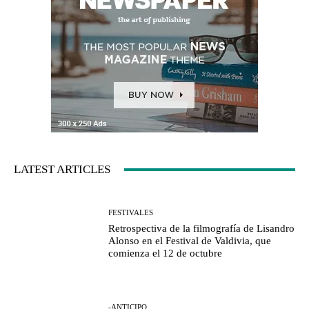
LATEST ARTICLES
FESTIVALES
Retrospectiva de la filmografía de Lisandro
Alonso en el Festival de Valdivia, que
comienza el 12 de octubre
-ANTICIPO