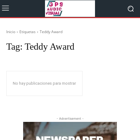
Inicio
Etiquetas
Teddy Award
Tag:
Teddy Award
No hay publicaciones para mostrar
- Advertisement -