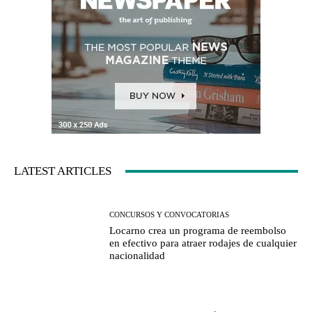
LATEST ARTICLES
CONCURSOS Y CONVOCATORIAS
Locarno crea un programa de reembolso
en efectivo para atraer rodajes de cualquier
nacionalidad