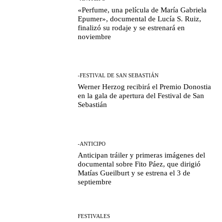
«Perfume, una película de María Gabriela
Epumer», documental de Lucía S. Ruiz,
finalizó su rodaje y se estrenará en
noviembre
-FESTIVAL DE SAN SEBASTIÁN
Werner Herzog recibirá el Premio Donostia
en la gala de apertura del Festival de San
Sebastián
-ANTICIPO
Anticipan tráiler y primeras imágenes del
documental sobre Fito Páez, que dirigió
Matías Gueilburt y se estrena el 3 de
septiembre
FESTIVALES