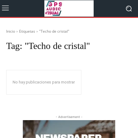
Inicio
Etiquetas
"Techo de cristal"
Tag:
"Techo de cristal"
No hay publicaciones para mostrar
- Advertisement -