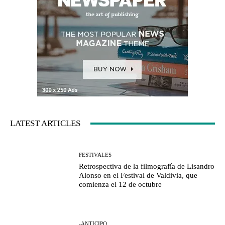
LATEST ARTICLES
FESTIVALES
Retrospectiva de la filmografía de Lisandro
Alonso en el Festival de Valdivia, que
comienza el 12 de octubre
-ANTICIPO