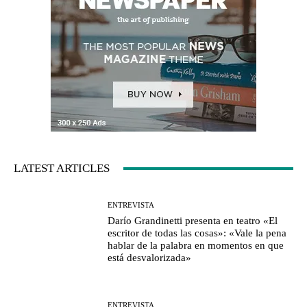
LATEST ARTICLES
ENTREVISTA
Darío Grandinetti presenta en teatro «El
escritor de todas las cosas»: «Vale la pena
hablar de la palabra en momentos en que
está desvalorizada»
ENTREVISTA