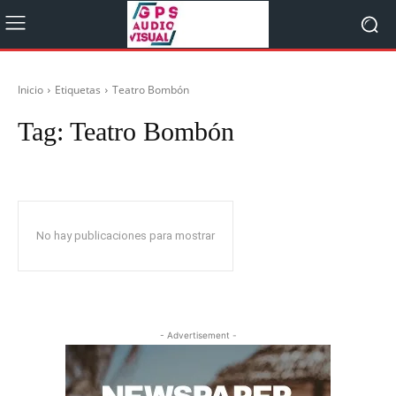
Inicio
Etiquetas
Teatro Bombón
Tag:
Teatro Bombón
No hay publicaciones para mostrar
- Advertisement -