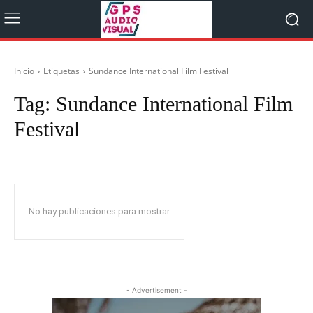
Inicio
Etiquetas
Sundance International Film Festival
Tag:
Sundance International Film
Festival
No hay publicaciones para mostrar
- Advertisement -