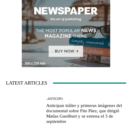
LATEST ARTICLES
-ANTICIPO
Anticipan tráiler y primeras imágenes del
documental sobre Fito Páez, que dirigió
Matías Gueilburt y se estrena el 3 de
septiembre