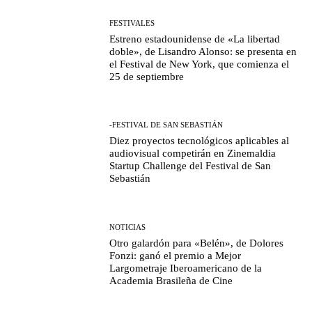
FESTIVALES
Estreno estadounidense de «La libertad
doble», de Lisandro Alonso: se presenta en
el Festival de New York, que comienza el
25 de septiembre
-FESTIVAL DE SAN SEBASTIÁN
Diez proyectos tecnológicos aplicables al
audiovisual competirán en Zinemaldia
Startup Challenge del Festival de San
Sebastián
NOTICIAS
Otro galardón para «Belén», de Dolores
Fonzi: ganó el premio a Mejor
Largometraje Iberoamericano de la
Academia Brasileña de Cine