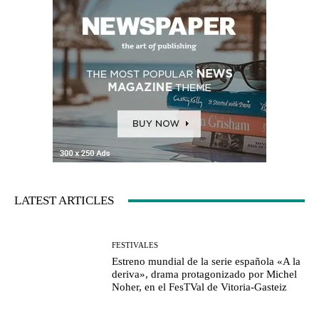
LATEST ARTICLES
FESTIVALES
Estreno mundial de la serie española «A la
deriva», drama protagonizado por Michel
Noher, en el FesTVal de Vitoria-Gasteiz