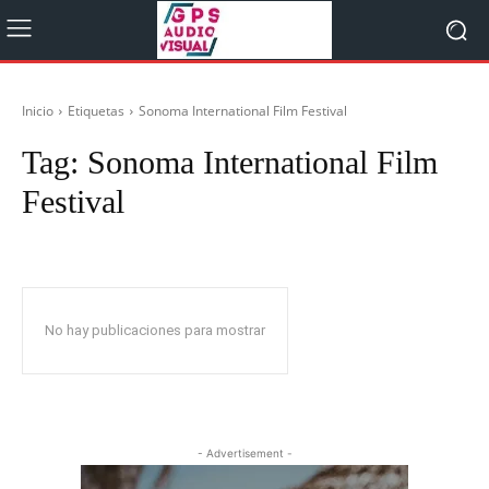
Inicio
Etiquetas
Sonoma International Film Festival
Tag:
Sonoma International Film
Festival
No hay publicaciones para mostrar
- Advertisement -