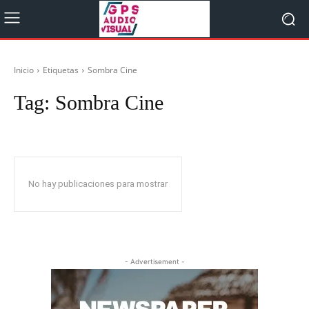
Inicio
Etiquetas
Sombra Cine
Tag:
Sombra Cine
No hay publicaciones para mostrar
- Advertisement -