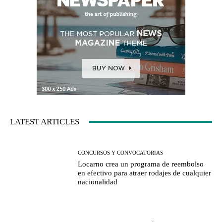
LATEST ARTICLES
CONCURSOS Y CONVOCATORIAS
Locarno crea un programa de reembolso
en efectivo para atraer rodajes de cualquier
nacionalidad