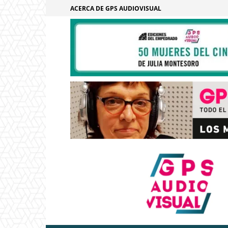
ACERCA DE GPS AUDIOVISUAL