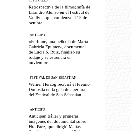
FESTIVALES
Retrospectiva de la filmografía de
Lisandro Alonso en el Festival de
Valdivia, que comienza el 12 de
octubre
-ANTICIPO
«Perfume, una película de María
Gabriela Epumer», documental
de Lucía S. Ruiz, finalizó su
rodaje y se estrenará en
noviembre
-FESTIVAL DE SAN SEBASTIÁN
Werner Herzog recibirá el Premio
Donostia en la gala de apertura
del Festival de San Sebastián
-ANTICIPO
Anticipan tráiler y primeras
imágenes del documental sobre
Fito Páez, que dirigió Matías