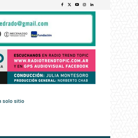
 solo sitio