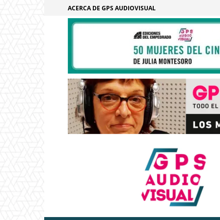
ACERCA DE GPS AUDIOVISUAL