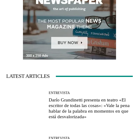
LATEST ARTICLES
ENTREVISTA
Darío Grandinetti presenta en teatro «El
escritor de todas las cosas»: «Vale la pena
hablar de la palabra en momentos en que
está desvalorizada»
ENTREVISTA